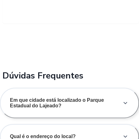
Dúvidas Frequentes
Em que cidade está localizado o Parque
Estadual do Lajeado?
Qual é o endereço do local?