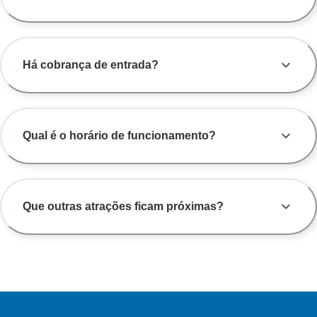
Há cobrança de entrada?
Qual é o horário de funcionamento?
Que outras atrações ficam próximas?