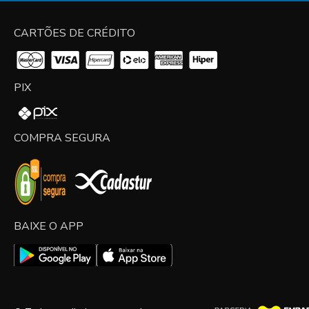
CARTÕES DE CRÉDITO
PIX
COMPRA SEGURA
BAIXE O APP