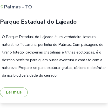
Palmas - TO
Buscar
Parque Estadual do Lajeado
O Parque Estadual do Lajeado é um verdadeiro tesouro
natural no Tocantins, pertinho de Palmas. Com paisagens de
tirar o fôlego, cachoeiras cristalinas e trilhas ecológicas, é o
destino perfeito para quem busca aventura e contato com a
natureza. Prepare-se para explorar grutas, cânions e desfrutar
da rica biodiversidade do cerrado.
Ler mais