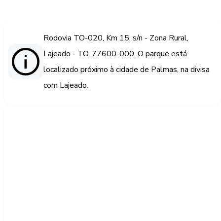
Rodovia TO-020, Km 15, s/n - Zona Rural,
Lajeado - TO, 77600-000. O parque está
localizado próximo à cidade de Palmas, na divisa
com Lajeado.