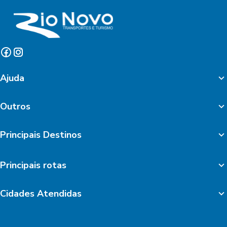
Ajuda
Outros
Principais Destinos
Principais rotas
Cidades Atendidas