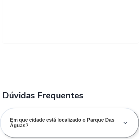
Dúvidas Frequentes
Em que cidade está localizado o Parque Das
Águas?