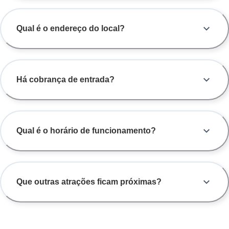
Qual é o endereço do local?
Há cobrança de entrada?
Qual é o horário de funcionamento?
Que outras atrações ficam próximas?