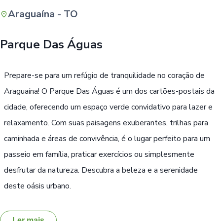
Araguaína - TO
Buscar
Parque Das Águas
Prepare-se para um refúgio de tranquilidade no coração de
Araguaína! O Parque Das Águas é um dos cartões-postais da
cidade, oferecendo um espaço verde convidativo para lazer e
relaxamento. Com suas paisagens exuberantes, trilhas para
caminhada e áreas de convivência, é o lugar perfeito para um
passeio em família, praticar exercícios ou simplesmente
desfrutar da natureza. Descubra a beleza e a serenidade
deste oásis urbano.
Ler mais