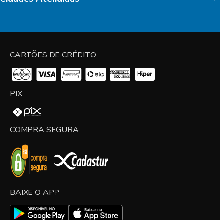
CARTÕES DE CRÉDITO
PIX
COMPRA SEGURA
BAIXE O APP