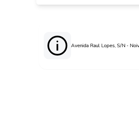
Avenida Raul Lopes, S/N - Noi