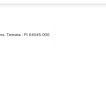
vos, Teresina - PI, 64045-000