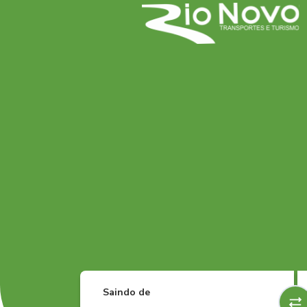
Saindo de