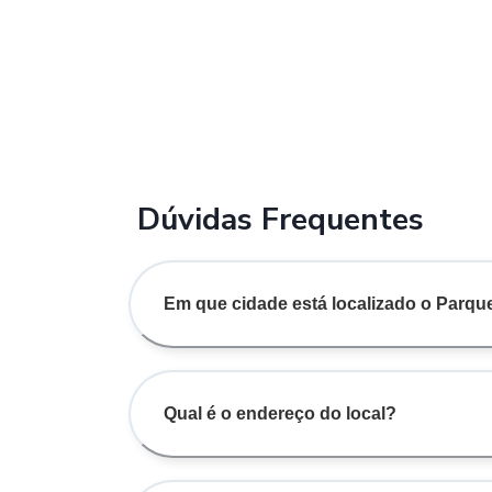
Dúvidas Frequentes
Em que cidade está localizado o Parqu
Qual é o endereço do local?