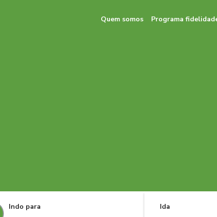
Quem somos
Programa fidelidad
Indo para
Ida