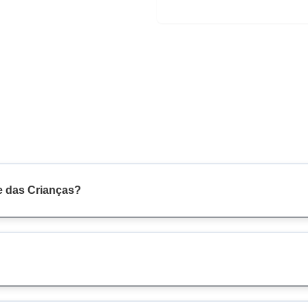
e das Crianças?