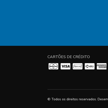
CARTÕES DE CRÉDITO
© Todos os direitos reservados. Desen