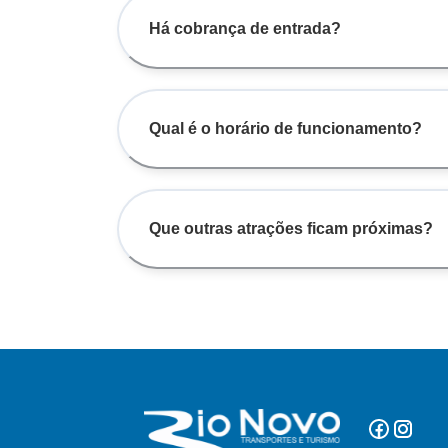
Há cobrança de entrada?
Qual é o horário de funcionamento?
Que outras atrações ficam próximas?