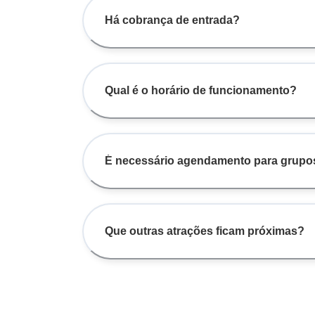
Há cobrança de entrada?
Qual é o horário de funcionamento?
É necessário agendamento para grupo
Que outras atrações ficam próximas?