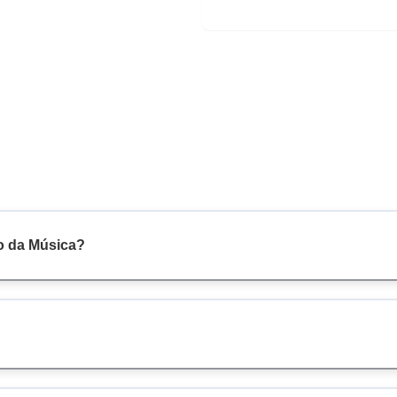
io da Música?