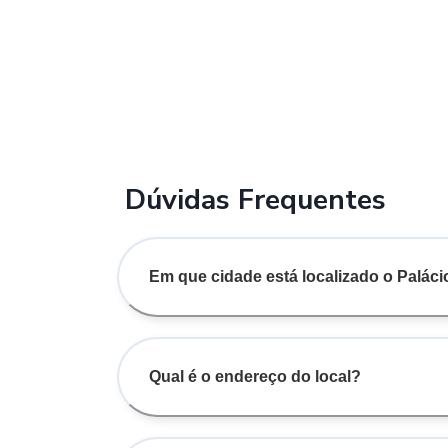
Dúvidas Frequentes
Em que cidade está localizado o Palác
Qual é o endereço do local?