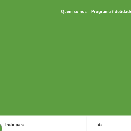
Quem somos
Programa fidelidad
Indo para
Ida