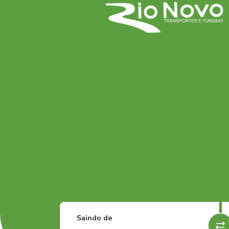
Saindo de