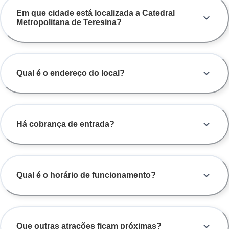
Em que cidade está localizada a Catedral
Metropolitana de Teresina?
Qual é o endereço do local?
Há cobrança de entrada?
Qual é o horário de funcionamento?
Que outras atrações ficam próximas?