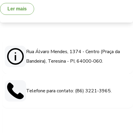
Ler mais
Rua Álvaro Mendes, 1374 - Centro (Praça da
Bandeira), Teresina - PI, 64000-060.
Telefone para contato: (86) 3221-3965.