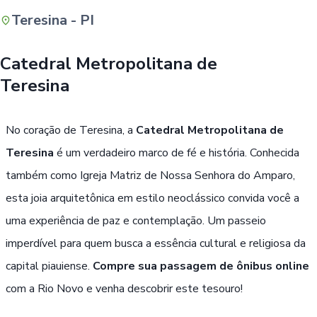
Teresina - PI
Buscar
Catedral Metropolitana de
Teresina
No coração de Teresina, a
Catedral Metropolitana de
Teresina
é um verdadeiro marco de fé e história. Conhecida
também como Igreja Matriz de Nossa Senhora do Amparo,
esta joia arquitetônica em estilo neoclássico convida você a
uma experiência de paz e contemplação. Um passeio
imperdível para quem busca a essência cultural e religiosa da
capital piauiense.
Compre sua passagem de ônibus online
com a Rio Novo e venha descobrir este tesouro!