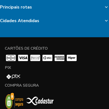
Principais rotas
Cidades Atendidas
CARTÕES DE CRÉDITO
PIX
COMPRA SEGURA