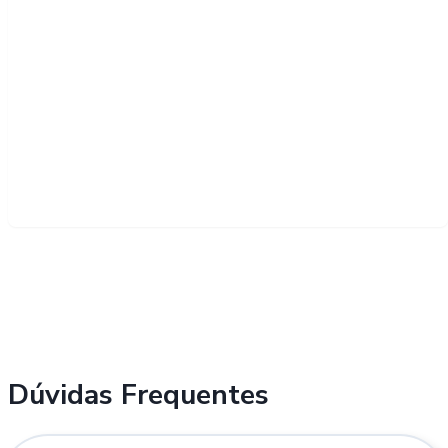
Dúvidas Frequentes