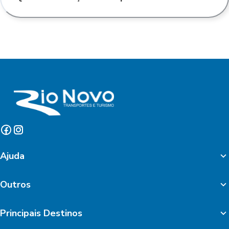
Ajuda
Outros
Principais Destinos