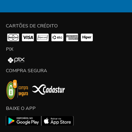
CARTÕES DE CRÉDITO
PIX
COMPRA SEGURA
BAIXE O APP