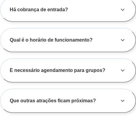
Há cobrança de entrada?
Qual é o horário de funcionamento?
É necessário agendamento para grupos?
Que outras atrações ficam próximas?