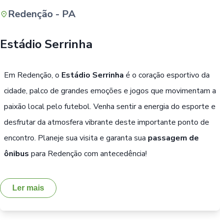
Redenção - PA
Buscar
Estádio Serrinha
Em Redenção, o
Estádio Serrinha
é o coração esportivo da
cidade, palco de grandes emoções e jogos que movimentam a
paixão local pelo futebol. Venha sentir a energia do esporte e
desfrutar da atmosfera vibrante deste importante ponto de
encontro. Planeje sua visita e garanta sua
passagem de
ônibus
para Redenção com antecedência!
Ler mais