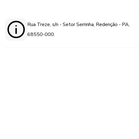
Rua Treze, s/n - Setor Serrinha, Redenção - PA,
68550-000.