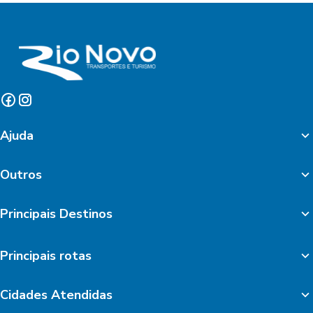
Ajuda
Outros
Principais Destinos
Principais rotas
Cidades Atendidas