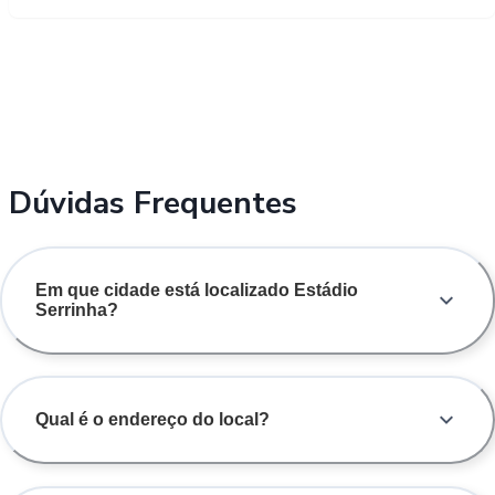
Dúvidas Frequentes
Em que cidade está localizado Estádio
Serrinha?
Qual é o endereço do local?