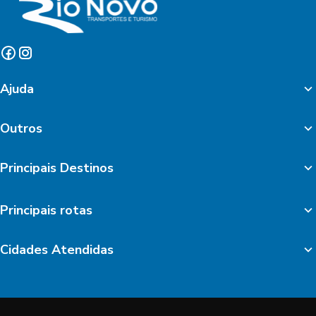
Ajuda
Outros
Principais Destinos
Principais rotas
Cidades Atendidas