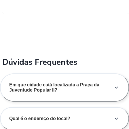
Dúvidas Frequentes
Em que cidade está localizada a Praça da
Juventude Popular II?
Qual é o endereço do local?