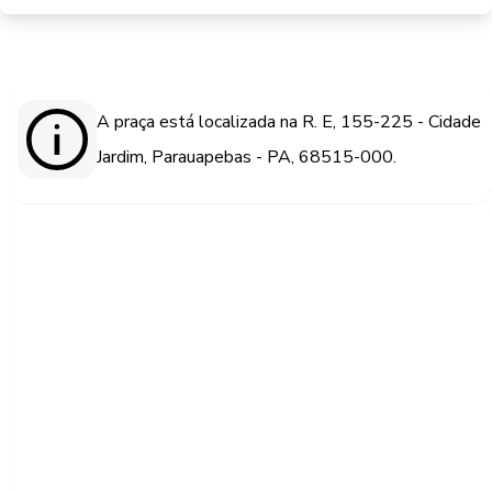
A praça está localizada na R. E, 155-225 - Cidade
Jardim, Parauapebas - PA, 68515-000.