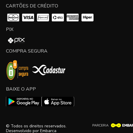
CARTÕES DE CRÉDITO
PIX
COMPRA SEGURA
BAIXE O APP
© Todos os direitos reservados.
Desenvolvido por
Embarca