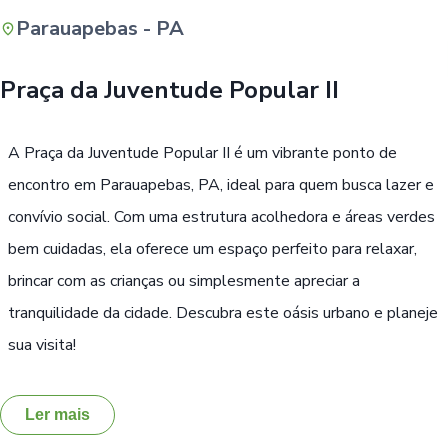
Parauapebas - PA
Buscar
Praça da Juventude Popular II
A Praça da Juventude Popular II é um vibrante ponto de
encontro em Parauapebas, PA, ideal para quem busca lazer e
convívio social. Com uma estrutura acolhedora e áreas verdes
bem cuidadas, ela oferece um espaço perfeito para relaxar,
brincar com as crianças ou simplesmente apreciar a
tranquilidade da cidade. Descubra este oásis urbano e planeje
sua visita!
Ler mais