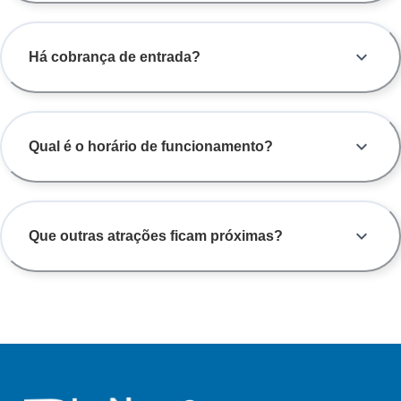
Há cobrança de entrada?
Qual é o horário de funcionamento?
Que outras atrações ficam próximas?