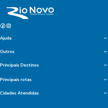
Ajuda
Outros
Principais Destinos
Principais rotas
Cidades Atendidas