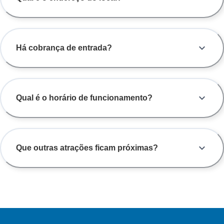
Há cobrança de entrada?
Qual é o horário de funcionamento?
Que outras atrações ficam próximas?