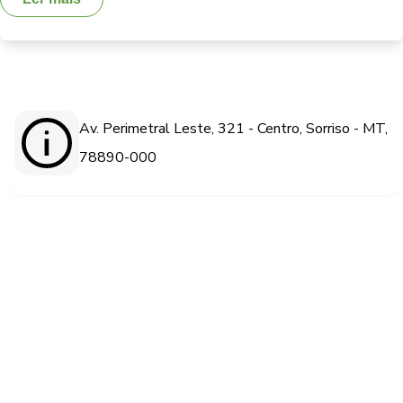
Av. Perimetral Leste, 321 - Centro, Sorriso - MT,
78890-000