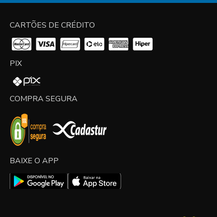
CARTÕES DE CRÉDITO
PIX
COMPRA SEGURA
BAIXE O APP