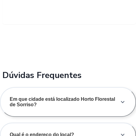
Dúvidas Frequentes
Em que cidade está localizado Horto Florestal
de Sorriso?
Qual é o endereço do local?