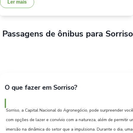
Ler mais
Passagens de ônibus para
Sorriso
O que fazer em Sorriso?
Sorriso, a Capital Nacional do Agronegócio, pode surpreender voc
com opções de lazer e convívio com a natureza, além de permitir 
imersão na dinâmica do setor que a impulsiona. Durante o dia, uma