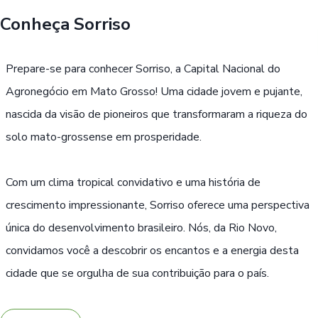
Conheça
Sorriso
Buscar
Prepare-se para conhecer Sorriso, a Capital Nacional do
Agronegócio em Mato Grosso! Uma cidade jovem e pujante,
nascida da visão de pioneiros que transformaram a riqueza do
solo mato-grossense em prosperidade.
Com um clima tropical convidativo e uma história de
crescimento impressionante, Sorriso oferece uma perspectiva
única do desenvolvimento brasileiro. Nós, da Rio Novo,
convidamos você a descobrir os encantos e a energia desta
cidade que se orgulha de sua contribuição para o país.