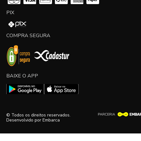
PIX
COMPRA SEGURA
BAIXE O APP
© Todos os direitos reservados.
Desenvolvido por
Embarca