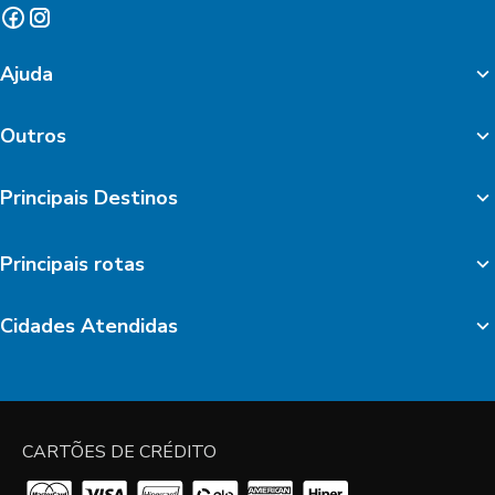
Ajuda
Outros
Principais Destinos
Principais rotas
Cidades Atendidas
CARTÕES DE CRÉDITO