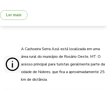
Ler mais
A Cachoeira Serra Azul está localizada em uma
área rural do município de Rosário Oeste, MT. O
acesso principal para turistas geralmente parte da
cidade de Nobres, que fica a aproximadamente 25
km de distância.