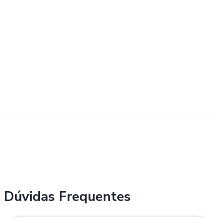
Dúvidas Frequentes