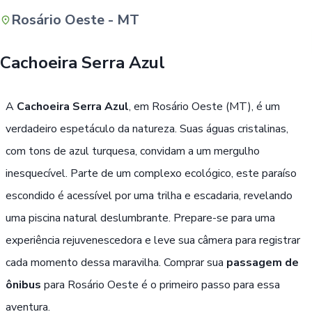
Rosário Oeste - MT
Buscar
Cachoeira Serra Azul
A
Cachoeira Serra Azul
, em Rosário Oeste (MT), é um
verdadeiro espetáculo da natureza. Suas águas cristalinas,
com tons de azul turquesa, convidam a um mergulho
inesquecível. Parte de um complexo ecológico, este paraíso
escondido é acessível por uma trilha e escadaria, revelando
uma piscina natural deslumbrante. Prepare-se para uma
experiência rejuvenescedora e leve sua câmera para registrar
cada momento dessa maravilha. Comprar sua
passagem de
ônibus
para Rosário Oeste é o primeiro passo para essa
aventura.