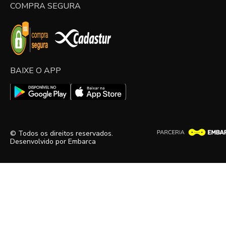
COMPRA SEGURA
BAIXE O APP
© Todos os direitos reservados.
Desenvolvido por
Embarca