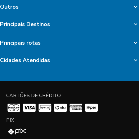
Outros
Principais Destinos
Principais rotas
Cidades Atendidas
CARTÕES DE CRÉDITO
PIX