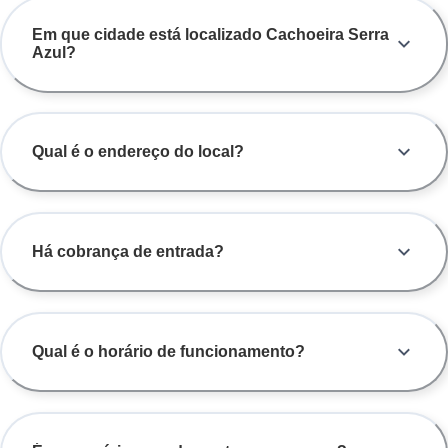
Em que cidade está localizado Cachoeira Serra
Azul?
Qual é o endereço do local?
Há cobrança de entrada?
Qual é o horário de funcionamento?