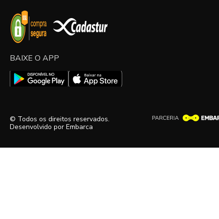
BAIXE O APP
© Todos os direitos reservados.
Desenvolvido por
Embarca