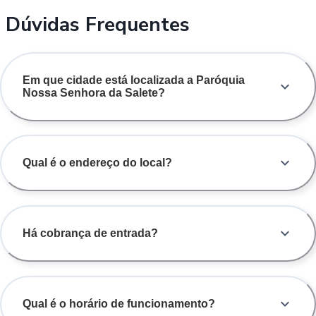
Dúvidas Frequentes
Em que cidade está localizada a Paróquia
Nossa Senhora da Salete?
Qual é o endereço do local?
Há cobrança de entrada?
Qual é o horário de funcionamento?