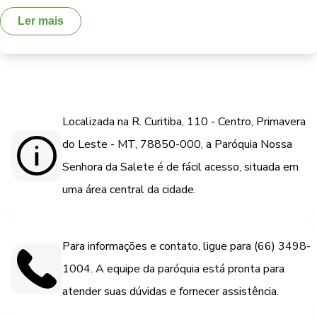
Ler mais
Localizada na R. Curitiba, 110 - Centro, Primavera
do Leste - MT, 78850-000, a Paróquia Nossa
Senhora da Salete é de fácil acesso, situada em
uma área central da cidade.
Para informações e contato, ligue para (66) 3498-
1004. A equipe da paróquia está pronta para
atender suas dúvidas e fornecer assistência.