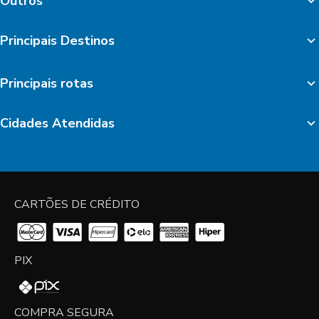
Outros
Principais Destinos
Principais rotas
Cidades Atendidas
CARTÕES DE CRÉDITO
PIX
COMPRA SEGURA