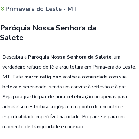
Primavera do Leste - MT
Buscar
Paróquia Nossa Senhora da
Salete
Descubra a
Paróquia Nossa Senhora da Salete
, um
verdadeiro refúgio de fé e arquitetura em Primavera do Leste,
MT. Este
marco religioso
acolhe a comunidade com sua
beleza e serenidade, sendo um convite à reflexão e à paz.
Seja para
participar de uma celebração
ou apenas para
admirar sua estrutura, a igreja é um ponto de encontro e
espiritualidade imperdível na cidade. Prepare-se para um
momento de tranquilidade e conexão.