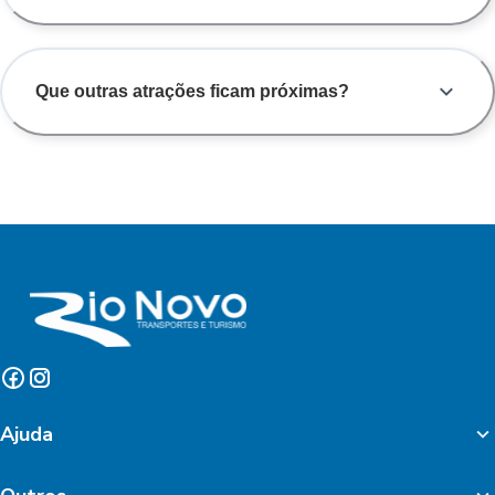
Que outras atrações ficam próximas?
Ajuda