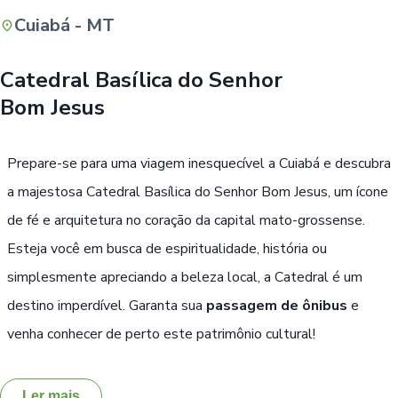
Cuiabá - MT
Buscar
Catedral Basílica do Senhor
Bom Jesus
Prepare-se para uma viagem inesquecível a Cuiabá e descubra
a majestosa Catedral Basílica do Senhor Bom Jesus, um ícone
de fé e arquitetura no coração da capital mato-grossense.
Esteja você em busca de espiritualidade, história ou
simplesmente apreciando a beleza local, a Catedral é um
destino imperdível. Garanta sua
passagem de ônibus
e
venha conhecer de perto este patrimônio cultural!
Ler mais