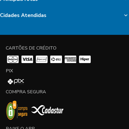
Cidades Atendidas
CARTÕES DE CRÉDITO
PIX
COMPRA SEGURA
BAIXE O APP