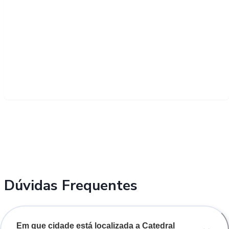
Dúvidas Frequentes
Em que cidade está localizada a Catedral