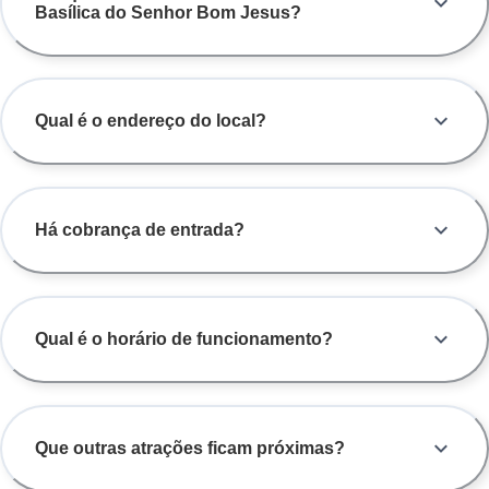
Basílica do Senhor Bom Jesus?
Qual é o endereço do local?
Há cobrança de entrada?
Qual é o horário de funcionamento?
Que outras atrações ficam próximas?