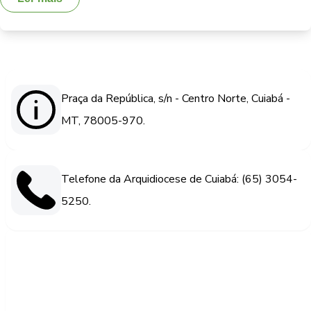
Praça da República, s/n - Centro Norte, Cuiabá -
MT, 78005-970.
Telefone da Arquidiocese de Cuiabá: (65) 3054-
5250.