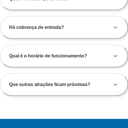
Há cobrança de entrada?
Qual é o horário de funcionamento?
Que outras atrações ficam próximas?