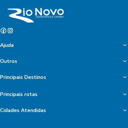
Ajuda
Outros
Principais Destinos
Principais rotas
Cidades Atendidas