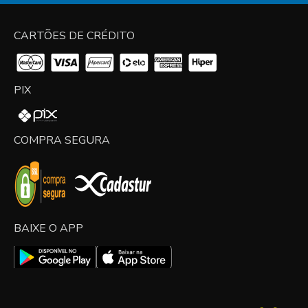
CARTÕES DE CRÉDITO
PIX
COMPRA SEGURA
BAIXE O APP