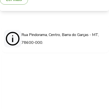
Rua Pindorama, Centro, Barra do Garças - MT,
78600-000.