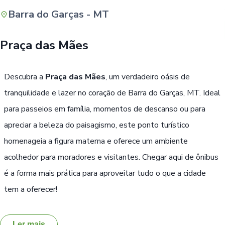
Barra do Garças - MT
Buscar
Praça das Mães
Descubra a
Praça das Mães
, um verdadeiro oásis de
tranquilidade e lazer no coração de Barra do Garças, MT. Ideal
para passeios em família, momentos de descanso ou para
apreciar a beleza do paisagismo, este ponto turístico
homenageia a figura materna e oferece um ambiente
acolhedor para moradores e visitantes. Chegar aqui de ônibus
é a forma mais prática para aproveitar tudo o que a cidade
tem a oferecer!
Ler mais