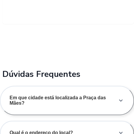
Dúvidas Frequentes
Em que cidade está localizada a Praça das
Mães?
Qual é o endereço do local?