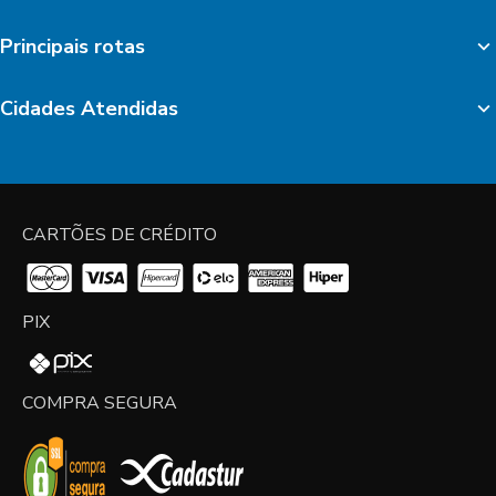
Principais rotas
Cidades Atendidas
CARTÕES DE CRÉDITO
PIX
COMPRA SEGURA