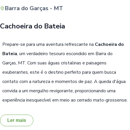
Barra do Garças - MT
Buscar
Cachoeira do Bateia
Prepare-se para uma aventura refrescante na
Cachoeira do
Bateia
, um verdadeiro tesouro escondido em Barra do
Garças, MT. Com suas águas cristalinas e paisagens
exuberantes, este é o destino perfeito para quem busca
contato com a natureza e momentos de paz. A queda d'água
convida a um mergulho revigorante, proporcionando uma
experiência inesquecível em meio ao cerrado mato-grossense.
Ler mais