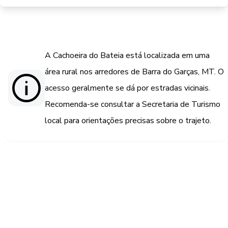
A Cachoeira do Bateia está localizada em uma
área rural nos arredores de Barra do Garças, MT. O
acesso geralmente se dá por estradas vicinais.
Recomenda-se consultar a Secretaria de Turismo
local para orientações precisas sobre o trajeto.