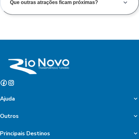
Que outras atrações ficam próximas?
Ajuda
Outros
Principais Destinos