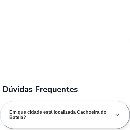
Dúvidas Frequentes
Em que cidade está localizada Cachoeira do
Bateia?