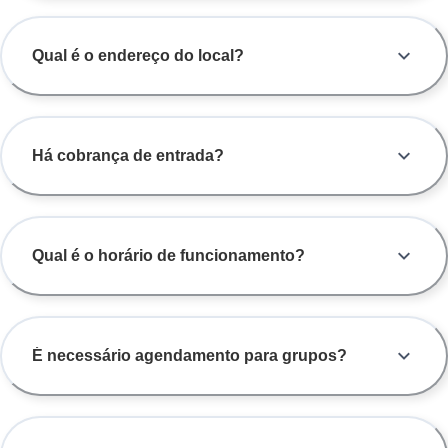
Qual é o endereço do local?
Há cobrança de entrada?
Qual é o horário de funcionamento?
É necessário agendamento para grupos?