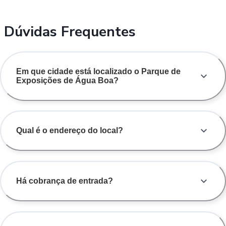
Dúvidas Frequentes
Em que cidade está localizado o Parque de
Exposições de Água Boa?
Qual é o endereço do local?
Há cobrança de entrada?