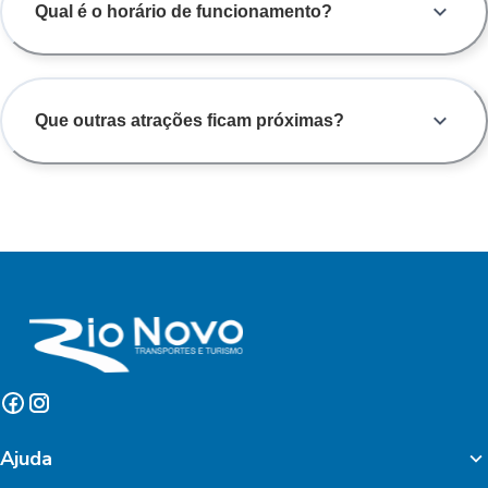
Qual é o horário de funcionamento?
Que outras atrações ficam próximas?
Ajuda