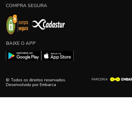
COMPRA SEGURA
BAIXE O APP
© Todos os direitos reservados.
Desenvolvido por
Embarca