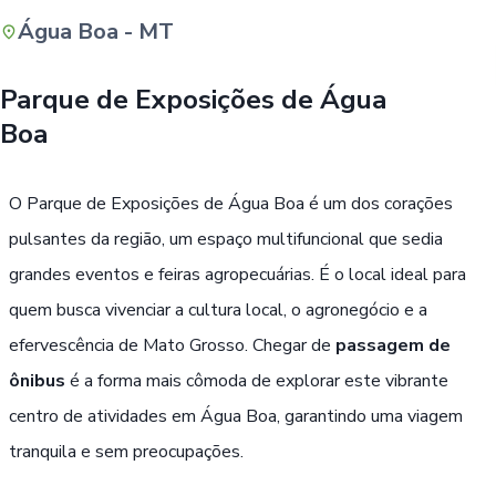
Água Boa - MT
Buscar
Parque de Exposições de Água
Boa
O Parque de Exposições de Água Boa é um dos corações
pulsantes da região, um espaço multifuncional que sedia
grandes eventos e feiras agropecuárias. É o local ideal para
quem busca vivenciar a cultura local, o agronegócio e a
efervescência de Mato Grosso. Chegar de
passagem de
ônibus
é a forma mais cômoda de explorar este vibrante
centro de atividades em Água Boa, garantindo uma viagem
tranquila e sem preocupações.