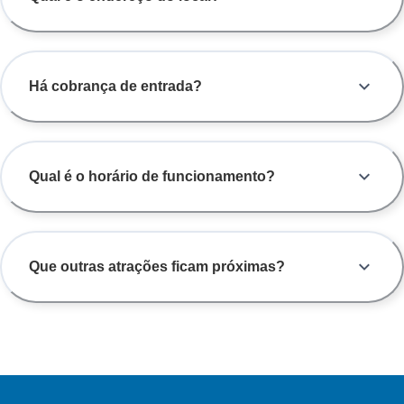
Há cobrança de entrada?
Qual é o horário de funcionamento?
Que outras atrações ficam próximas?