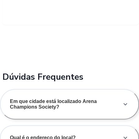
Dúvidas Frequentes
Em que cidade está localizado Arena
Champions Society?
Qual é o endereço do local?