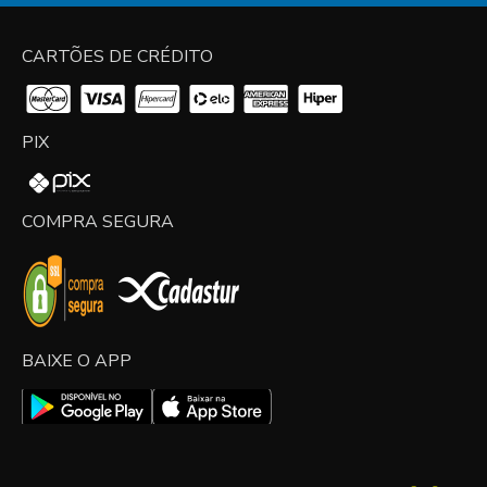
CARTÕES DE CRÉDITO
PIX
COMPRA SEGURA
BAIXE O APP