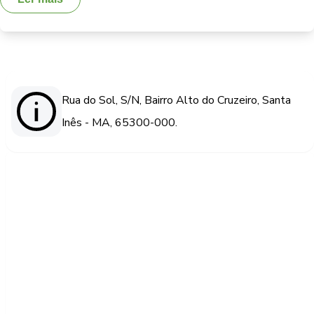
Rua do Sol, S/N, Bairro Alto do Cruzeiro, Santa
Inês - MA, 65300-000.