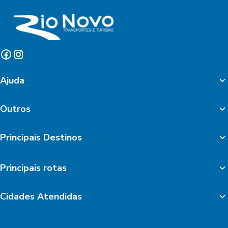
Ajuda
Outros
Principais Destinos
Principais rotas
Cidades Atendidas