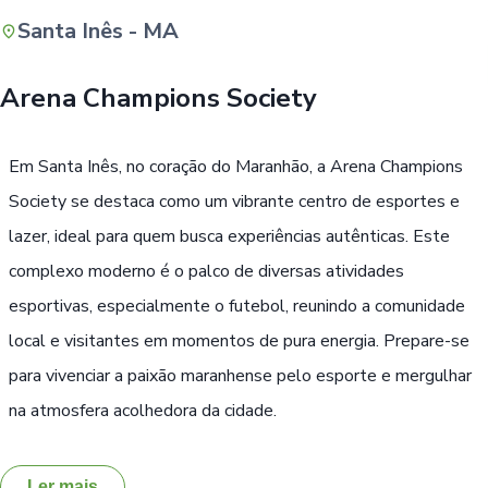
Santa Inês - MA
Buscar
Arena Champions Society
Em Santa Inês, no coração do Maranhão, a Arena Champions
Society se destaca como um vibrante centro de esportes e
lazer, ideal para quem busca experiências autênticas. Este
complexo moderno é o palco de diversas atividades
esportivas, especialmente o futebol, reunindo a comunidade
local e visitantes em momentos de pura energia. Prepare-se
para vivenciar a paixão maranhense pelo esporte e mergulhar
na atmosfera acolhedora da cidade.
Ler mais