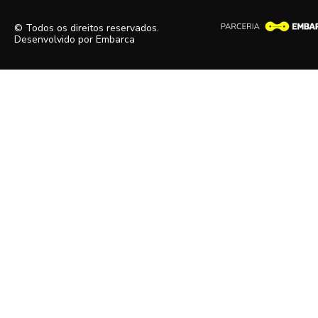
© Todos os direitos reservados.
Desenvolvido por
Embarca