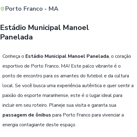
Porto Franco - MA
Buscar
Estádio Municipal Manoel
Panelada
Conheça o
Estádio Municipal Manoel Panelada
, o coração
esportivo de Porto Franco, MA! Este palco vibrante é o
ponto de encontro para os amantes do futebol e da cultura
local. Se você busca uma experiência autêntica e quer sentir a
paixão do esporte maranhense, este é o lugar ideal para
incluir em seu roteiro. Planeje sua visita e garanta sua
passagem de ônibus
para Porto Franco para vivenciar a
energia contagiante deste espaço.