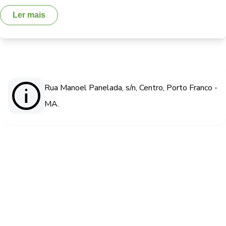
Ler mais
Rua Manoel Panelada, s/n, Centro, Porto Franco -
MA.