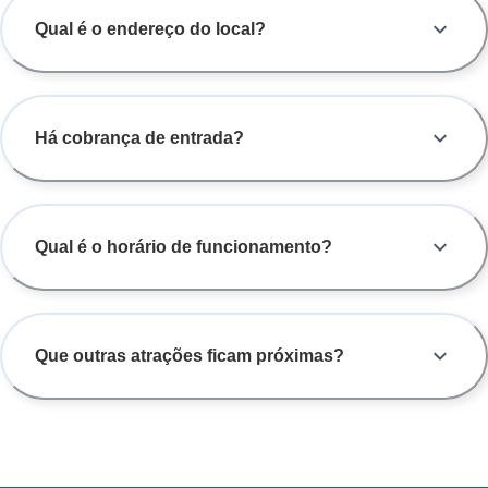
Qual é o endereço do local?
Há cobrança de entrada?
Qual é o horário de funcionamento?
Que outras atrações ficam próximas?