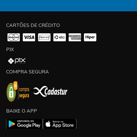
CARTÕES DE CRÉDITO
PIX
COMPRA SEGURA
BAIXE O APP