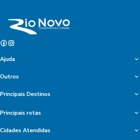
Ajuda
Outros
Principais Destinos
Principais rotas
Cidades Atendidas