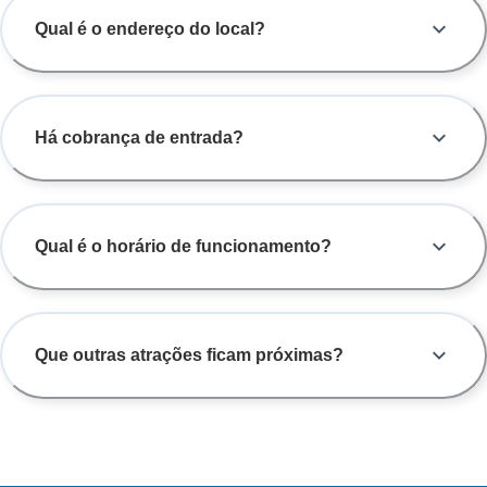
Qual é o endereço do local?
Há cobrança de entrada?
Qual é o horário de funcionamento?
Que outras atrações ficam próximas?