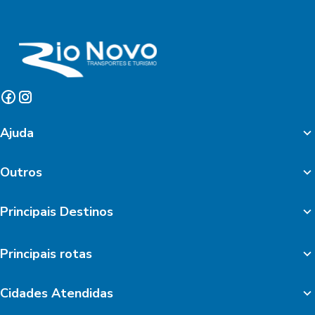
Ajuda
Outros
Principais Destinos
Principais rotas
Cidades Atendidas