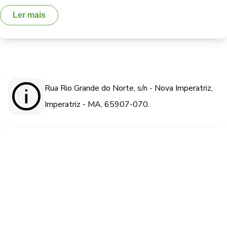
Ler mais
Rua Rio Grande do Norte, s/n - Nova Imperatriz,
Imperatriz - MA, 65907-070.