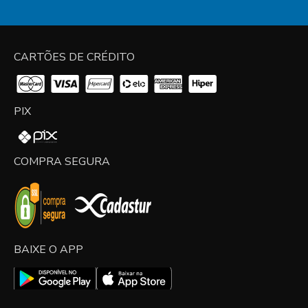
CARTÕES DE CRÉDITO
PIX
COMPRA SEGURA
BAIXE O APP