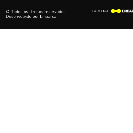
© Todos os direitos reservados.
Desenvolvido por
Embarca