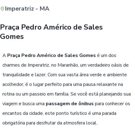
Imperatriz - MA
Buscar
Praça Pedro Américo de Sales
Gomes
A
Praça Pedro Américo de Sales Gomes
é um dos
charmes de Imperatriz, no Maranhão, um verdadeiro oásis de
tranquilidade e lazer. Com sua vasta área verde e ambiente
acolhedor, é o lugar perfeito para uma pausa relaxante na
rotina ou um passeio em família. Se você está planejando sua
viagem e busca uma
passagem de ônibus
para conhecer os
encantos da cidade, este ponto turístico é uma parada
obrigatória para desfrutar da atmosfera local.