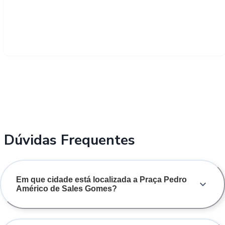
Dúvidas Frequentes
Em que cidade está localizada a Praça Pedro
Américo de Sales Gomes?