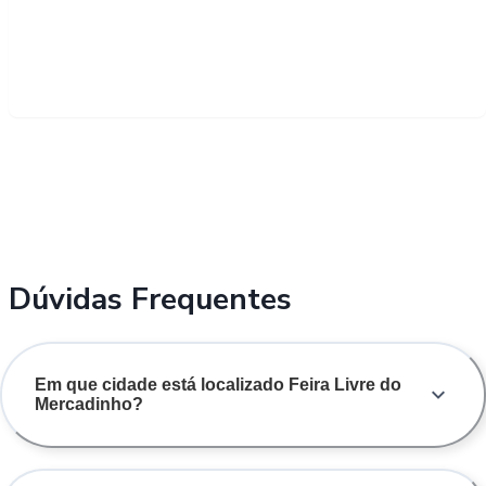
Dúvidas Frequentes
Em que cidade está localizado Feira Livre do
Mercadinho?