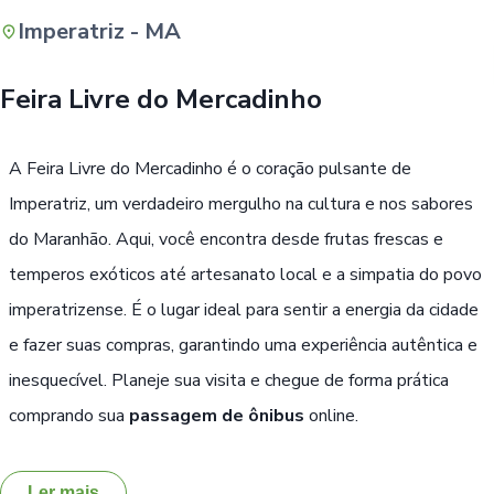
Imperatriz - MA
Buscar
Feira Livre do Mercadinho
A Feira Livre do Mercadinho é o coração pulsante de
Imperatriz, um verdadeiro mergulho na cultura e nos sabores
do Maranhão. Aqui, você encontra desde frutas frescas e
temperos exóticos até artesanato local e a simpatia do povo
imperatrizense. É o lugar ideal para sentir a energia da cidade
e fazer suas compras, garantindo uma experiência autêntica e
inesquecível. Planeje sua visita e chegue de forma prática
comprando sua
passagem de ônibus
online.
Ler mais