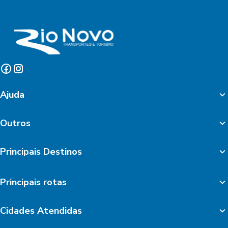
Ajuda
Outros
Principais Destinos
Principais rotas
Cidades Atendidas