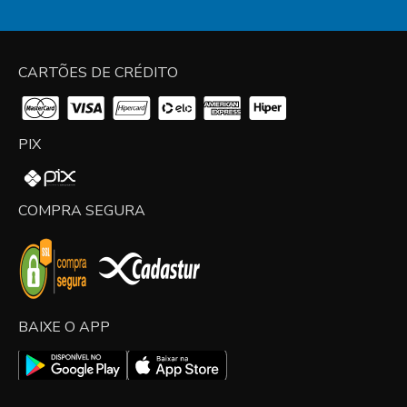
CARTÕES DE CRÉDITO
PIX
COMPRA SEGURA
BAIXE O APP