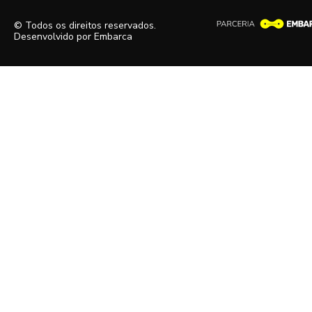
© Todos os direitos reservados.
Desenvolvido por
Embarca