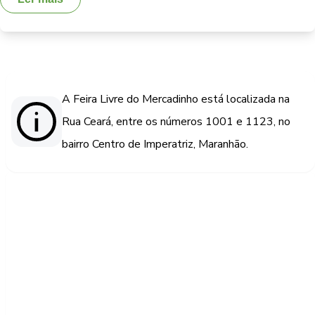
A Feira Livre do Mercadinho está localizada na
Rua Ceará, entre os números 1001 e 1123, no
bairro Centro de Imperatriz, Maranhão.