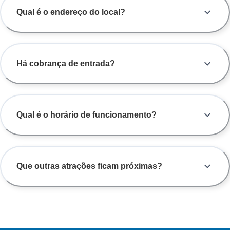
Qual é o endereço do local?
Há cobrança de entrada?
Qual é o horário de funcionamento?
Que outras atrações ficam próximas?