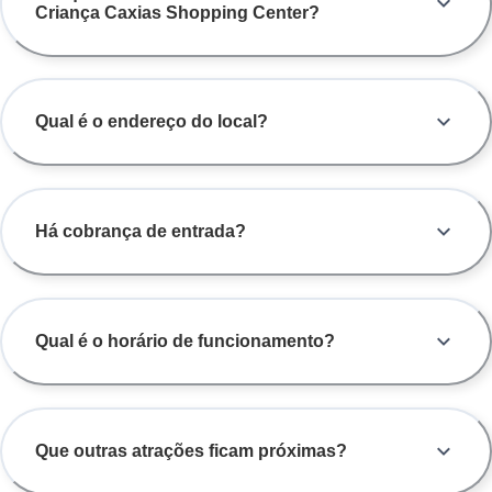
Criança Caxias Shopping Center?
Qual é o endereço do local?
Há cobrança de entrada?
Qual é o horário de funcionamento?
Que outras atrações ficam próximas?