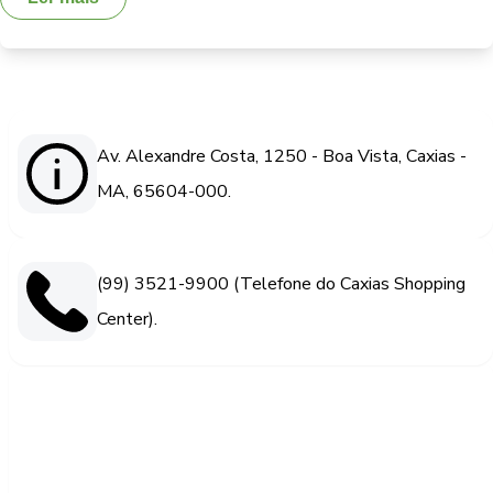
Av. Alexandre Costa, 1250 - Boa Vista, Caxias -
MA, 65604-000.
(99) 3521-9900 (Telefone do Caxias Shopping
Center).