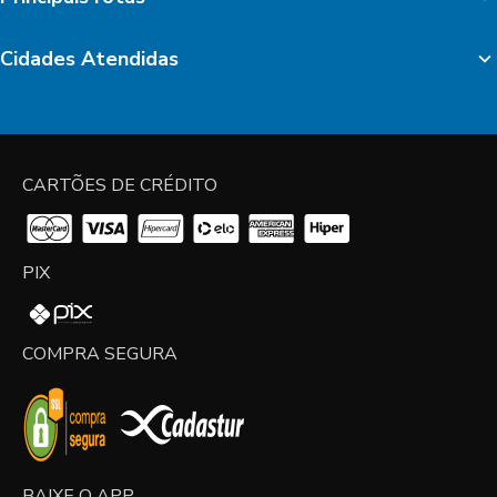
Cidades Atendidas
CARTÕES DE CRÉDITO
PIX
COMPRA SEGURA
BAIXE O APP