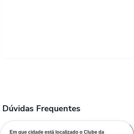
Dúvidas Frequentes
Em que cidade está localizado o Clube da