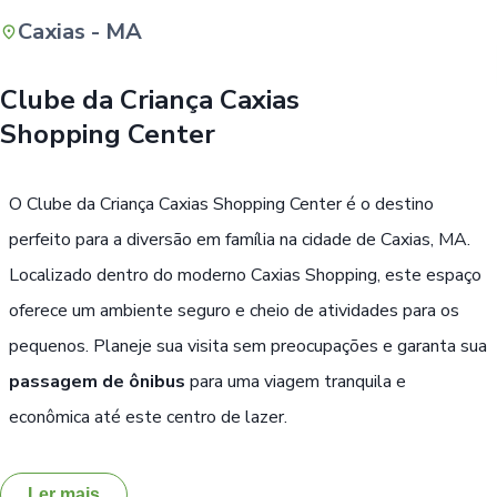
Caxias - MA
Buscar
Clube da Criança Caxias
Shopping Center
O Clube da Criança Caxias Shopping Center é o destino
perfeito para a diversão em família na cidade de Caxias, MA.
Localizado dentro do moderno Caxias Shopping, este espaço
oferece um ambiente seguro e cheio de atividades para os
pequenos. Planeje sua visita sem preocupações e garanta sua
passagem de ônibus
para uma viagem tranquila e
econômica até este centro de lazer.
Ler mais