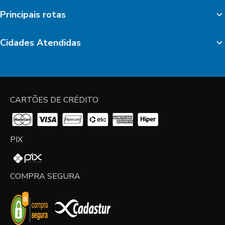
Principais rotas
Cidades Atendidas
CARTÕES DE CRÉDITO
PIX
COMPRA SEGURA