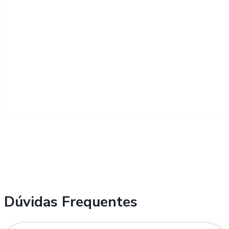
Dúvidas Frequentes