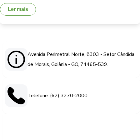
Ler mais
Avenida Perimetral Norte, 8303 - Setor Cândida
de Morais, Goiânia - GO, 74465-539.
Telefone: (62) 3270-2000.