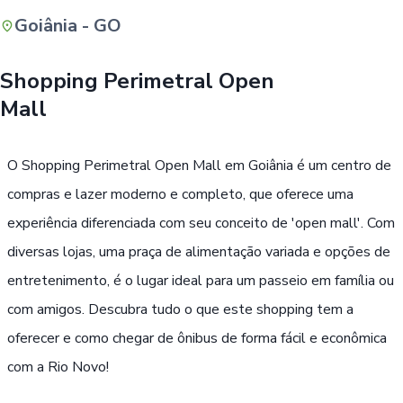
Goiânia - GO
Buscar
Shopping Perimetral Open
Mall
O Shopping Perimetral Open Mall em Goiânia é um centro de
compras e lazer moderno e completo, que oferece uma
experiência diferenciada com seu conceito de 'open mall'. Com
diversas lojas, uma praça de alimentação variada e opções de
entretenimento, é o lugar ideal para um passeio em família ou
com amigos. Descubra tudo o que este shopping tem a
oferecer e como chegar de ônibus de forma fácil e econômica
com a Rio Novo!