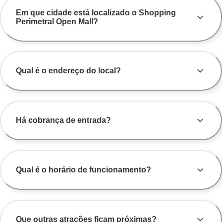
Em que cidade está localizado o Shopping
Perimetral Open Mall?
Qual é o endereço do local?
Há cobrança de entrada?
Qual é o horário de funcionamento?
Que outras atrações ficam próximas?