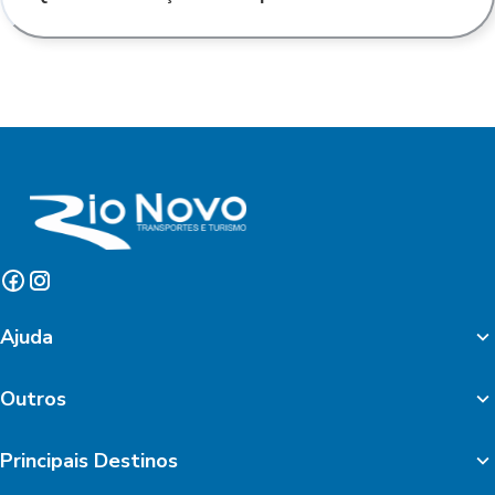
Ajuda
Outros
Principais Destinos