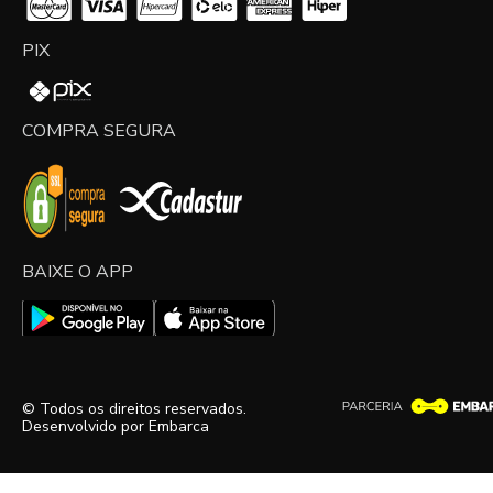
PIX
COMPRA SEGURA
BAIXE O APP
© Todos os direitos reservados.
Desenvolvido por
Embarca