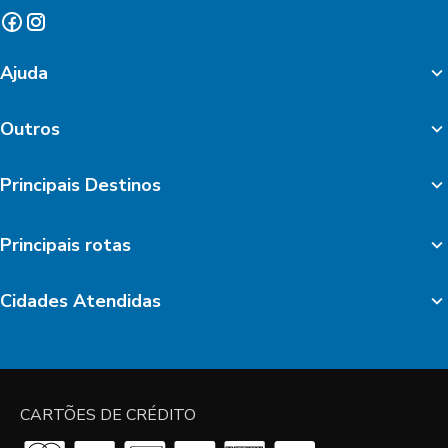
Ajuda
Outros
Principais Destinos
Principais rotas
Cidades Atendidas
CARTÕES DE CRÉDITO