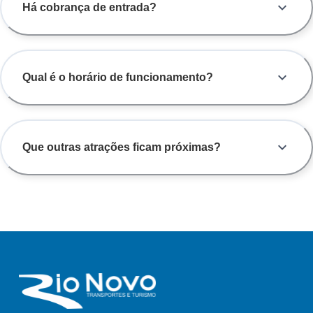
Há cobrança de entrada?
Qual é o horário de funcionamento?
Que outras atrações ficam próximas?