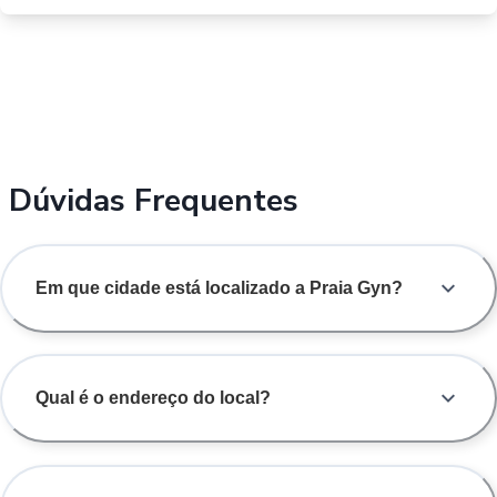
Dúvidas Frequentes
Em que cidade está localizado a Praia Gyn?
Qual é o endereço do local?