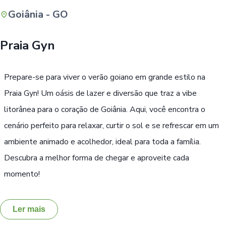
Goiânia - GO
Buscar
Praia Gyn
Prepare-se para viver o verão goiano em grande estilo na
Praia Gyn! Um oásis de lazer e diversão que traz a vibe
litorânea para o coração de Goiânia. Aqui, você encontra o
cenário perfeito para relaxar, curtir o sol e se refrescar em um
ambiente animado e acolhedor, ideal para toda a família.
Descubra a melhor forma de chegar e aproveite cada
momento!
Ler mais