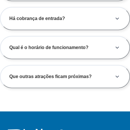
Há cobrança de entrada?
Qual é o horário de funcionamento?
Que outras atrações ficam próximas?