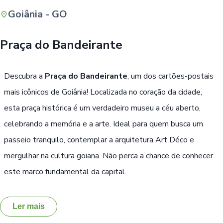
Goiânia - GO
Buscar
Praça do Bandeirante
Descubra a
Praça do Bandeirante
, um dos cartões-postais
mais icônicos de Goiânia! Localizada no coração da cidade,
esta praça histórica é um verdadeiro museu a céu aberto,
celebrando a memória e a arte. Ideal para quem busca um
passeio tranquilo, contemplar a arquitetura Art Déco e
mergulhar na cultura goiana. Não perca a chance de conhecer
este marco fundamental da capital.
Ler mais