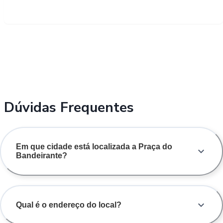
Dúvidas Frequentes
Em que cidade está localizada a Praça do
Bandeirante?
Qual é o endereço do local?