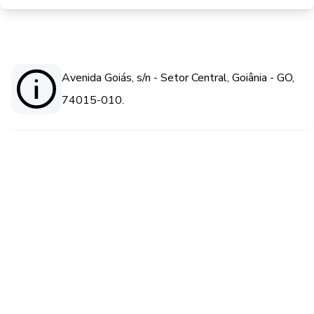
Avenida Goiás, s/n - Setor Central, Goiânia - GO,
74015-010.