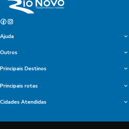
Ajuda
Outros
Principais Destinos
Principais rotas
Cidades Atendidas