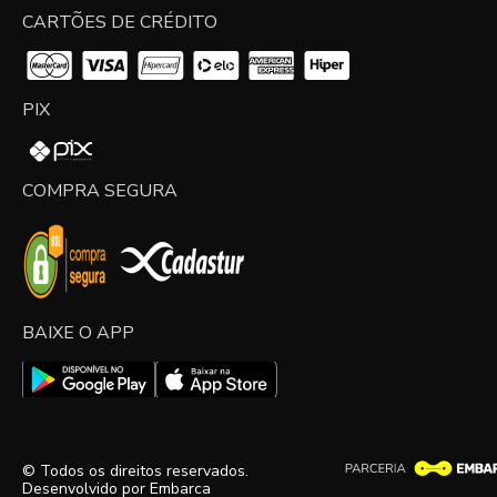
CARTÕES DE CRÉDITO
PIX
COMPRA SEGURA
BAIXE O APP
© Todos os direitos reservados.
Desenvolvido por
Embarca