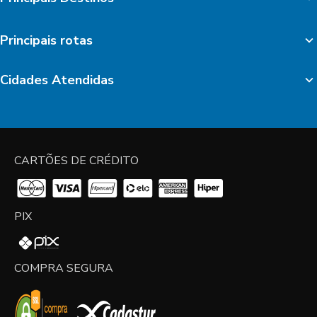
Principais rotas
Cidades Atendidas
CARTÕES DE CRÉDITO
PIX
COMPRA SEGURA