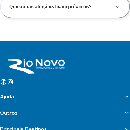
Que outras atrações ficam próximas?
Ajuda
Outros
Principais Destinos