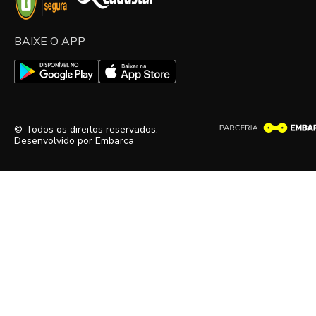
BAIXE O APP
© Todos os direitos reservados.
Desenvolvido por
Embarca