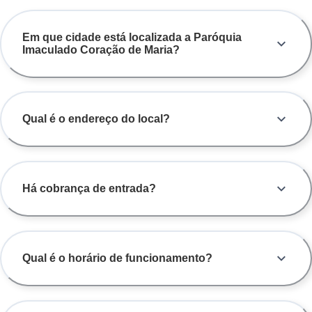
Em que cidade está localizada a Paróquia
Imaculado Coração de Maria?
Qual é o endereço do local?
Há cobrança de entrada?
Qual é o horário de funcionamento?