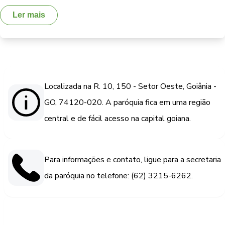
Ler mais
Localizada na R. 10, 150 - Setor Oeste, Goiânia -
GO, 74120-020. A paróquia fica em uma região
central e de fácil acesso na capital goiana.
Para informações e contato, ligue para a secretaria
da paróquia no telefone: (62) 3215-6262.