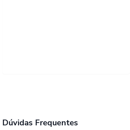
Dúvidas Frequentes