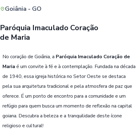
Goiânia - GO
Buscar
Paróquia Imaculado Coração
de Maria
No coração de Goiânia, a
Paróquia Imaculado Coração de
Maria
é um convite à fé e à contemplação. Fundada na década
de 1940, essa igreja histórica no Setor Oeste se destaca
pela sua arquitetura tradicional e pela atmosfera de paz que
oferece. É um ponto de encontro para a comunidade e um
refúgio para quem busca um momento de reflexão na capital
goiana. Descubra a beleza e a tranquilidade deste ícone
religioso e cultural!