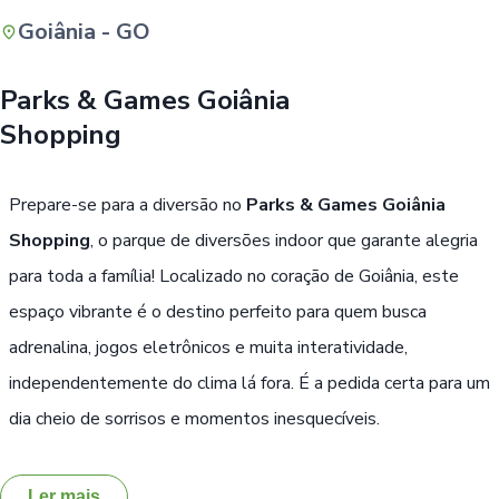
Goiânia - GO
Buscar
Parks & Games Goiânia
Shopping
Prepare-se para a diversão no
Parks & Games Goiânia
Shopping
, o parque de diversões indoor que garante alegria
para toda a família! Localizado no coração de Goiânia, este
espaço vibrante é o destino perfeito para quem busca
adrenalina, jogos eletrônicos e muita interatividade,
independentemente do clima lá fora. É a pedida certa para um
dia cheio de sorrisos e momentos inesquecíveis.
Ler mais