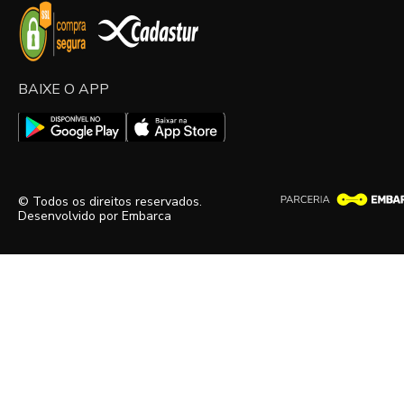
BAIXE O APP
© Todos os direitos reservados.
Desenvolvido por
Embarca