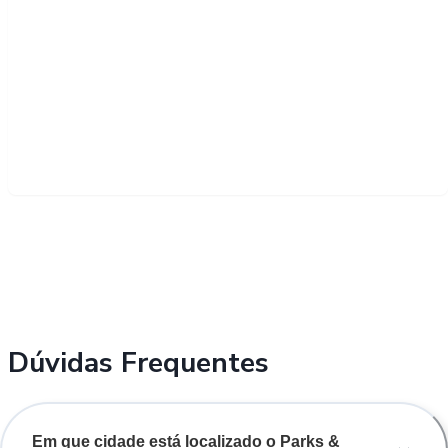
Dúvidas Frequentes
Em que cidade está localizado o Parks &