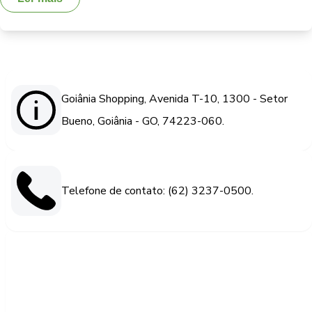
Goiânia Shopping, Avenida T-10, 1300 - Setor
Bueno, Goiânia - GO, 74223-060.
Telefone de contato: (62) 3237-0500.