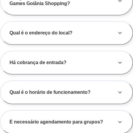
Games Goiânia Shopping?
Qual é o endereço do local?
Há cobrança de entrada?
Qual é o horário de funcionamento?
É necessário agendamento para grupos?