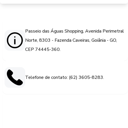
Passeio das Águas Shopping, Avenida Perimetral
Norte, 8303 - Fazenda Caveiras, Goiânia - GO,
CEP 74445-360.
Telefone de contato: (62) 3605-8283.