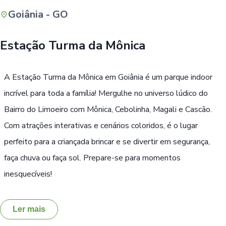
Goiânia - GO
Buscar
Estação Turma da Mônica
A Estação Turma da Mônica em Goiânia é um parque indoor
incrível para toda a família! Mergulhe no universo lúdico do
Bairro do Limoeiro com Mônica, Cebolinha, Magali e Cascão.
Com atrações interativas e cenários coloridos, é o lugar
perfeito para a criançada brincar e se divertir em segurança,
faça chuva ou faça sol. Prepare-se para momentos
inesquecíveis!
Ler mais