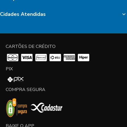
Cidades Atendidas
CARTÕES DE CRÉDITO
PIX
COMPRA SEGURA
BAIXE O APP