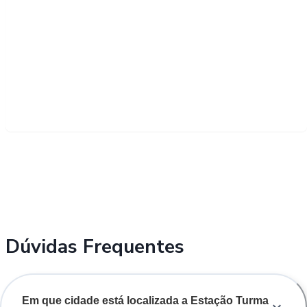
Dúvidas Frequentes
Em que cidade está localizada a Estação Turma