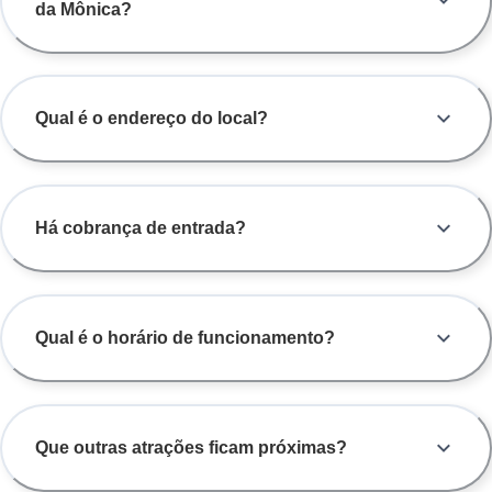
da Mônica?
Qual é o endereço do local?
Há cobrança de entrada?
Qual é o horário de funcionamento?
Que outras atrações ficam próximas?