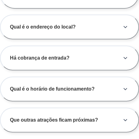
Qual é o endereço do local?
Há cobrança de entrada?
Qual é o horário de funcionamento?
Que outras atrações ficam próximas?