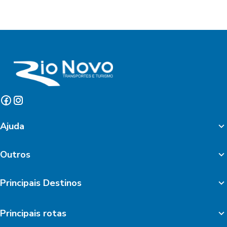
Ajuda
Outros
Principais Destinos
Principais rotas