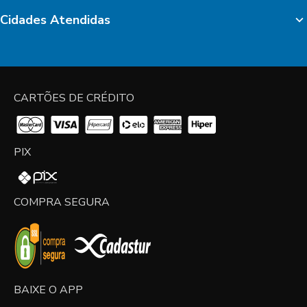
Cidades Atendidas
CARTÕES DE CRÉDITO
PIX
COMPRA SEGURA
BAIXE O APP