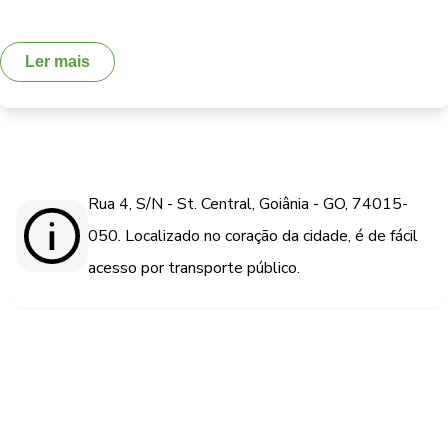
Ler mais
Rua 4, S/N - St. Central, Goiânia - GO, 74015-
050. Localizado no coração da cidade, é de fácil
acesso por transporte público.