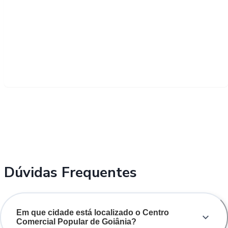
Dúvidas Frequentes
Em que cidade está localizado o Centro
Comercial Popular de Goiânia?