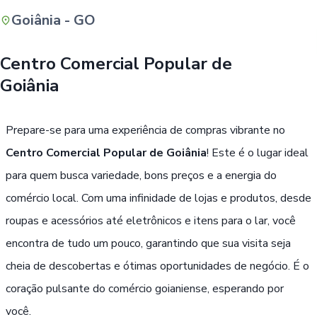
Goiânia - GO
Buscar
Centro Comercial Popular de
Goiânia
Prepare-se para uma experiência de compras vibrante no
Centro Comercial Popular de Goiânia
! Este é o lugar ideal
para quem busca variedade, bons preços e a energia do
comércio local. Com uma infinidade de lojas e produtos, desde
roupas e acessórios até eletrônicos e itens para o lar, você
encontra de tudo um pouco, garantindo que sua visita seja
cheia de descobertas e ótimas oportunidades de negócio. É o
coração pulsante do comércio goianiense, esperando por
você.