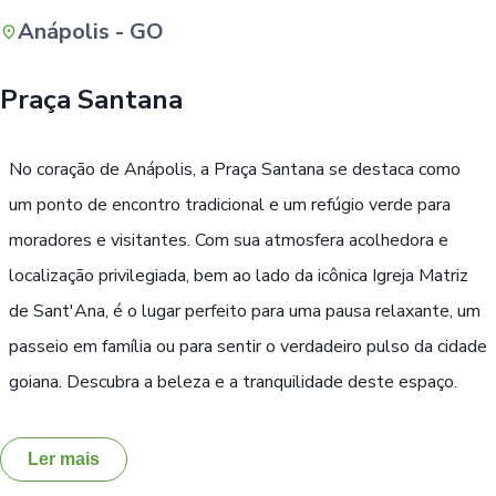
Anápolis - GO
Buscar
Praça Santana
No coração de Anápolis, a Praça Santana se destaca como
um ponto de encontro tradicional e um refúgio verde para
moradores e visitantes. Com sua atmosfera acolhedora e
localização privilegiada, bem ao lado da icônica Igreja Matriz
de Sant'Ana, é o lugar perfeito para uma pausa relaxante, um
passeio em família ou para sentir o verdadeiro pulso da cidade
goiana. Descubra a beleza e a tranquilidade deste espaço.
Ler mais