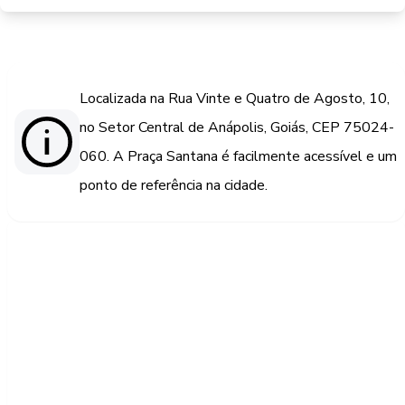
Localizada na Rua Vinte e Quatro de Agosto, 10,
no Setor Central de Anápolis, Goiás, CEP 75024-
060. A Praça Santana é facilmente acessível e um
ponto de referência na cidade.