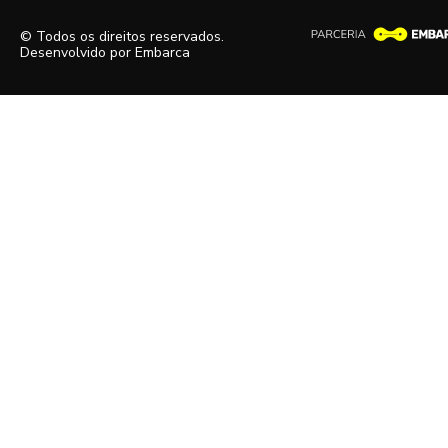
© Todos os direitos reservados.
Desenvolvido por
Embarca