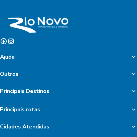
Ajuda
Outros
Principais Destinos
Principais rotas
Cidades Atendidas