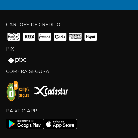
CARTÕES DE CRÉDITO
PIX
COMPRA SEGURA
BAIXE O APP