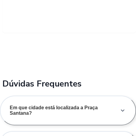
Dúvidas Frequentes
Em que cidade está localizada a Praça
Santana?