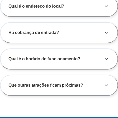
Qual é o endereço do local?
Há cobrança de entrada?
Qual é o horário de funcionamento?
Que outras atrações ficam próximas?