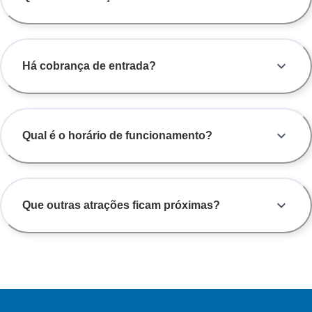
Há cobrança de entrada?
Qual é o horário de funcionamento?
Que outras atrações ficam próximas?