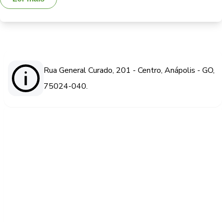
Rua General Curado, 201 - Centro, Anápolis - GO,
75024-040.