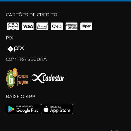
CARTÕES DE CRÉDITO
PIX
COMPRA SEGURA
BAIXE O APP