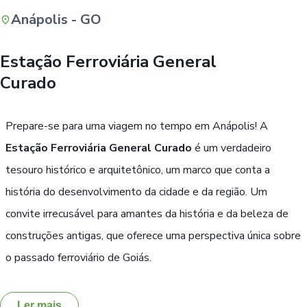
Anápolis - GO
Buscar
Estação Ferroviária General
Curado
Prepare-se para uma viagem no tempo em Anápolis! A
Estação Ferroviária General Curado
é um verdadeiro
tesouro histórico e arquitetônico, um marco que conta a
história do desenvolvimento da cidade e da região. Um
convite irrecusável para amantes da história e da beleza de
construções antigas, que oferece uma perspectiva única sobre
o passado ferroviário de Goiás.
Ler mais