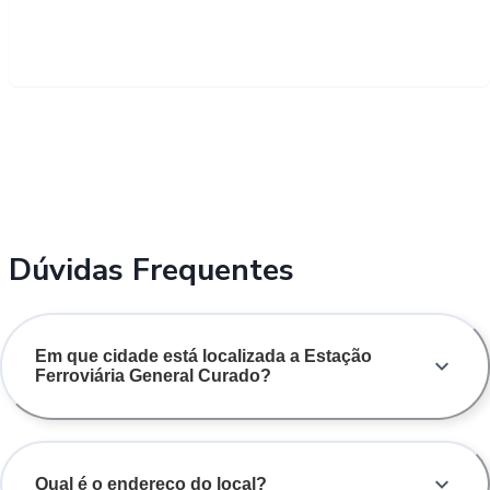
Dúvidas Frequentes
Em que cidade está localizada a Estação
Ferroviária General Curado?
Qual é o endereço do local?