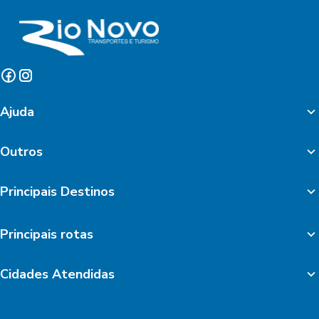
Ajuda
Outros
Principais Destinos
Principais rotas
Cidades Atendidas