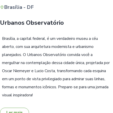
Brasília - DF
Buscar
Urbanos Observatório
Brasília, a capital federal, é um verdadeiro museu a céu
aberto, com sua arquitetura modernista e urbanismo
planejados. O Urbanos Observatório convida você a
mergulhar na contemplação dessa cidade única, projetada por
Oscar Niemeyer e Lucio Costa, transformando cada esquina
em um ponto de vista privilegiado para admirar suas linhas,
formas e monumentos icônicos. Prepare-se para uma jornada
visual inspiradora!
Ler mais