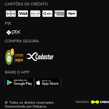
CARTÕES DE CRÉDITO
PIX
COMPRA SEGURA
BAIXE O APP
© Todos os direitos reservados.
Desenvolvido por
Embarca