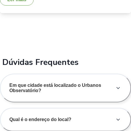
Dúvidas Frequentes
Em que cidade está localizado o Urbanos
Observatório?
Qual é o endereço do local?