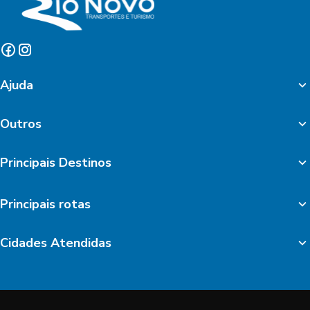
Ajuda
Outros
Principais Destinos
Principais rotas
Cidades Atendidas