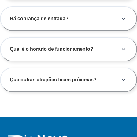
Há cobrança de entrada?
Qual é o horário de funcionamento?
Que outras atrações ficam próximas?