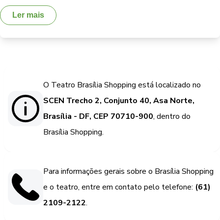
Ler mais
O Teatro Brasília Shopping está localizado no
SCEN Trecho 2, Conjunto 40, Asa Norte,
Brasília - DF, CEP 70710-900
, dentro do
Brasília Shopping.
Para informações gerais sobre o Brasília Shopping
e o teatro, entre em contato pelo telefone:
(61)
2109-2122
.