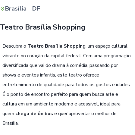
Brasília - DF
Buscar
Teatro Brasília Shopping
Descubra o
Teatro Brasília Shopping
, um espaço cultural
vibrante no coração da capital federal. Com uma programação
diversificada que vai do drama à comédia, passando por
shows e eventos infantis, este teatro oferece
entretenimento de qualidade para todos os gostos e idades.
É o ponto de encontro perfeito para quem busca arte e
cultura em um ambiente moderno e acessível, ideal para
quem
chega de ônibus
e quer aproveitar o melhor de
Brasília.