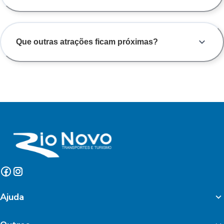
Que outras atrações ficam próximas?
Ajuda