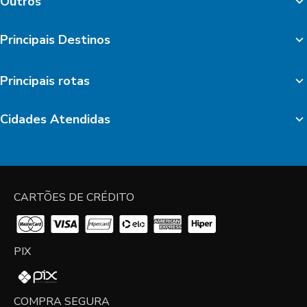
Outros
Principais Destinos
Principais rotas
Cidades Atendidas
CARTÕES DE CRÉDITO
PIX
COMPRA SEGURA