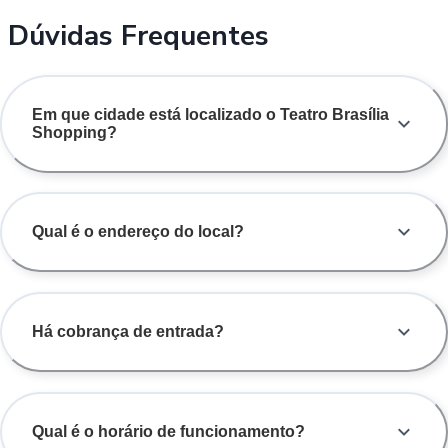
Dúvidas Frequentes
Em que cidade está localizado o Teatro Brasília
Shopping?
Qual é o endereço do local?
Há cobrança de entrada?
Qual é o horário de funcionamento?