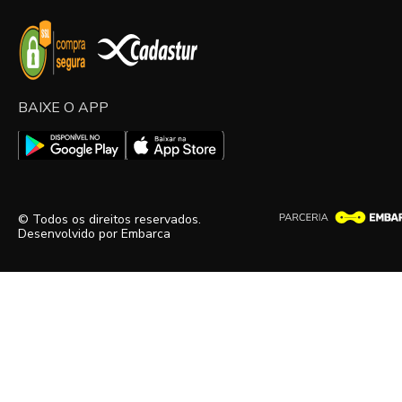
BAIXE O APP
© Todos os direitos reservados.
Desenvolvido por
Embarca