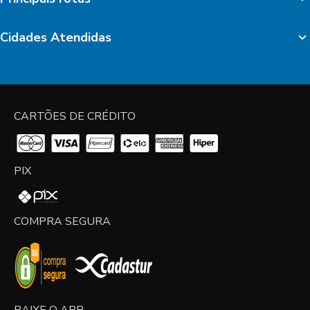
Cidades Atendidas
CARTÕES DE CRÉDITO
PIX
COMPRA SEGURA