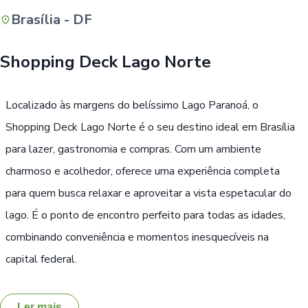
Brasília - DF
Buscar
Shopping Deck Lago Norte
Localizado às margens do belíssimo Lago Paranoá, o
Shopping Deck Lago Norte é o seu destino ideal em Brasília
para lazer, gastronomia e compras. Com um ambiente
charmoso e acolhedor, oferece uma experiência completa
para quem busca relaxar e aproveitar a vista espetacular do
lago. É o ponto de encontro perfeito para todas as idades,
combinando conveniência e momentos inesquecíveis na
capital federal.
Ler mais