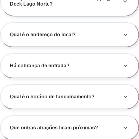
Deck Lago Norte?
Qual é o endereço do local?
Há cobrança de entrada?
Qual é o horário de funcionamento?
Que outras atrações ficam próximas?