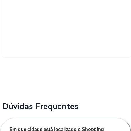
Dúvidas Frequentes
Em que cidade está localizado o Shopping