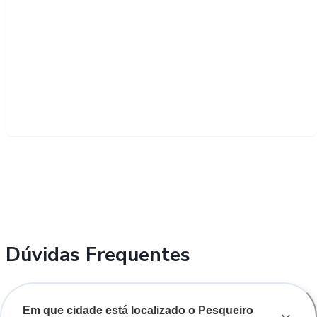
Dúvidas Frequentes
Em que cidade está localizado o Pesqueiro