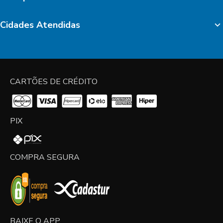
Cidades Atendidas
CARTÕES DE CRÉDITO
PIX
COMPRA SEGURA
BAIXE O APP