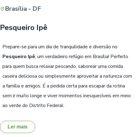
Brasília - DF
Buscar
Pesqueiro Ipê
Prepare-se para um dia de tranquilidade e diversão no
Pesqueiro Ipê
, um verdadeiro refúgio em Brasília! Perfeito
para quem busca relaxar pescando, saborear uma comida
caseira deliciosa ou simplesmente aproveitar a natureza com
a família e amigos. É a pedida certa para escapar da rotina
sem ir muito longe e viver momentos inesquecíveis em meio
ao verde do Distrito Federal.
Ler mais