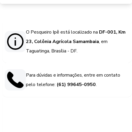
O Pesqueiro Ipê está localizado na
DF-001, Km
23, Colônia Agrícola Samambaia
, em
Taguatinga, Brasília - DF.
Para dúvidas e informações, entre em contato
pelo telefone:
(61) 99645-0950
.