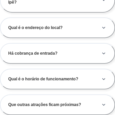
Ipê?
Qual é o endereço do local?
Há cobrança de entrada?
Qual é o horário de funcionamento?
Que outras atrações ficam próximas?