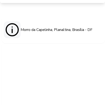
Morro da Capelinha, Planaltina, Brasília - DF