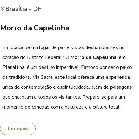
Brasília - DF
Buscar
Morro da Capelinha
Em busca de um lugar de paz e vistas deslumbrantes no
coração do Distrito Federal? O
Morro da Capelinha
, em
Planaltina, é um destino imperdível. Famoso por ser o palco
da tradicional Via Sacra, este local oferece uma experiência
única de contemplação e espiritualidade, além de paisagens
que encantam a todos os visitantes. Prepare-se para um
momento de conexão com a natureza e a cultura local.
Ler mais