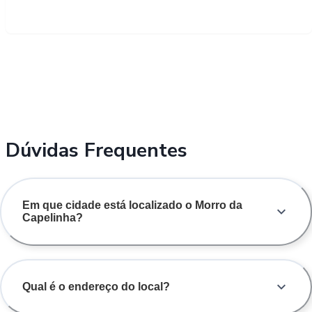
Dúvidas Frequentes
Em que cidade está localizado o Morro da
Capelinha?
Qual é o endereço do local?