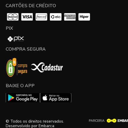
CARTÕES DE CRÉDITO
PIX
COMPRA SEGURA
BAIXE O APP
© Todos os direitos reservados.
Desenvolvido por
Embarca