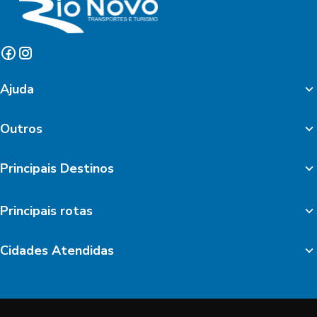
Ajuda
Outros
Principais Destinos
Principais rotas
Cidades Atendidas