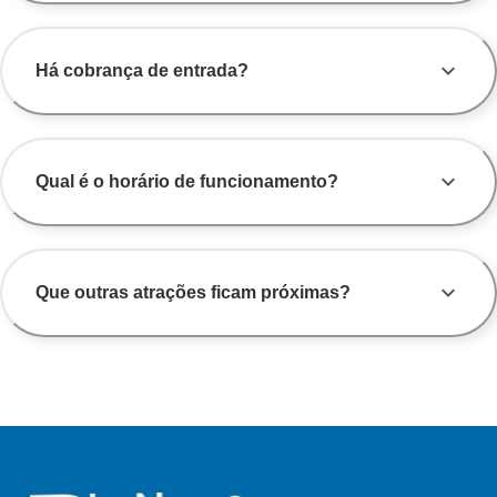
Há cobrança de entrada?
Qual é o horário de funcionamento?
Que outras atrações ficam próximas?