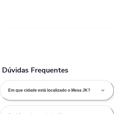
Dúvidas Frequentes
Em que cidade está localizado o Mesa JK?