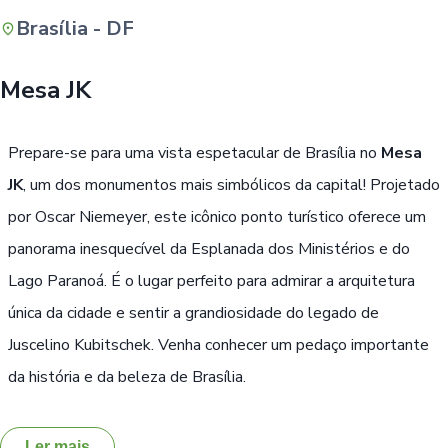
Brasília - DF
Buscar
Mesa JK
Prepare-se para uma vista espetacular de Brasília no
Mesa
JK
, um dos monumentos mais simbólicos da capital! Projetado
por Oscar Niemeyer, este icônico ponto turístico oferece um
panorama inesquecível da Esplanada dos Ministérios e do
Lago Paranoá. É o lugar perfeito para admirar a arquitetura
única da cidade e sentir a grandiosidade do legado de
Juscelino Kubitschek. Venha conhecer um pedaço importante
da história e da beleza de Brasília.
Ler mais