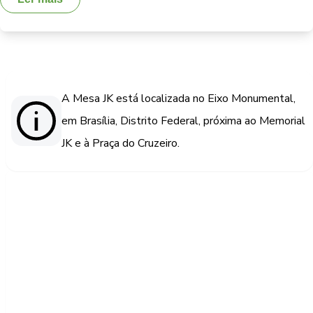
A Mesa JK está localizada no Eixo Monumental,
em Brasília, Distrito Federal, próxima ao Memorial
JK e à Praça do Cruzeiro.