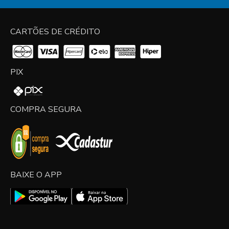
CARTÕES DE CRÉDITO
PIX
COMPRA SEGURA
BAIXE O APP