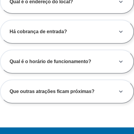
Qual é o endereço do local?
Há cobrança de entrada?
Qual é o horário de funcionamento?
Que outras atrações ficam próximas?