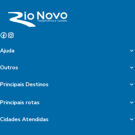
Ajuda
Outros
Principais Destinos
Principais rotas
Cidades Atendidas