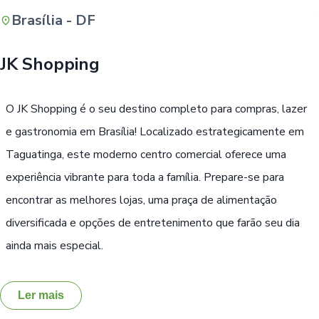
Brasília - DF
Buscar
JK Shopping
O JK Shopping é o seu destino completo para compras, lazer
e gastronomia em Brasília! Localizado estrategicamente em
Taguatinga, este moderno centro comercial oferece uma
experiência vibrante para toda a família. Prepare-se para
encontrar as melhores lojas, uma praça de alimentação
diversificada e opções de entretenimento que farão seu dia
ainda mais especial.
Ler mais