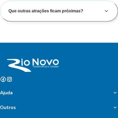
Que outras atrações ficam próximas?
Ajuda
Outros