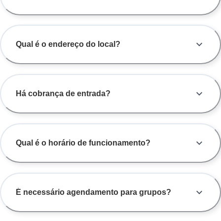
Qual é o endereço do local?
Há cobrança de entrada?
Qual é o horário de funcionamento?
É necessário agendamento para grupos?