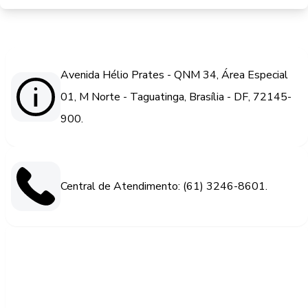
Avenida Hélio Prates - QNM 34, Área Especial
01, M Norte - Taguatinga, Brasília - DF, 72145-
900.
Central de Atendimento: (61) 3246-8601.