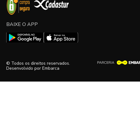
BAIXE O APP
© Todos os direitos reservados.
Desenvolvido por
Embarca