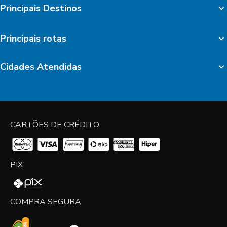
Principais Destinos
Principais rotas
Cidades Atendidas
CARTÕES DE CRÉDITO
PIX
COMPRA SEGURA