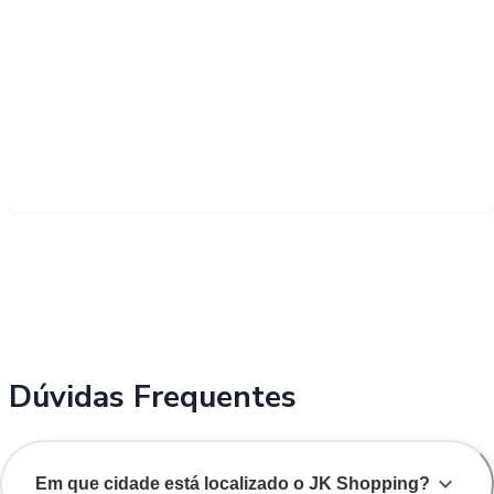
Dúvidas Frequentes
Em que cidade está localizado o JK Shopping?