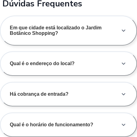
Dúvidas Frequentes
Em que cidade está localizado o Jardim
Botânico Shopping?
Qual é o endereço do local?
Há cobrança de entrada?
Qual é o horário de funcionamento?