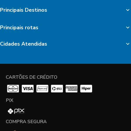
Principais Destinos
Principais rotas
Cidades Atendidas
CARTÕES DE CRÉDITO
PIX
COMPRA SEGURA