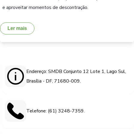
e aproveitar momentos de descontração.
Ler mais
Endereço: SMDB Conjunto 12 Lote 1, Lago Sul,
Brasília - DF, 71680-009.
Telefone: (61) 3248-7359.