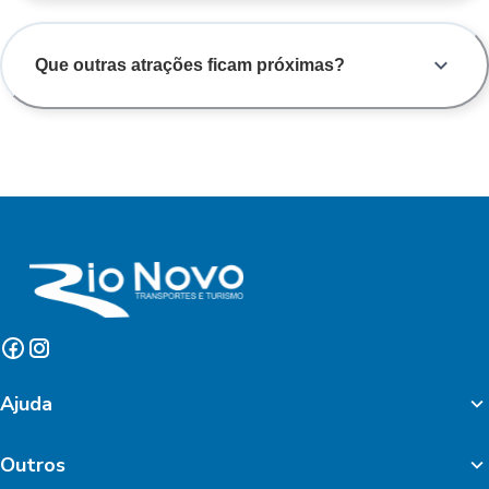
Que outras atrações ficam próximas?
Ajuda
Outros