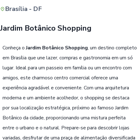
Brasília - DF
Buscar
Jardim Botânico Shopping
Conheça o
Jardim Botânico Shopping
, um destino completo
em Brasília que une lazer, compras e gastronomia em um só
lugar. Ideal para um passeio em família ou um encontro com
amigos, este charmoso centro comercial oferece uma
experiência agradável e conveniente. Com uma arquitetura
moderna e um ambiente acolhedor, o shopping se destaca
por sua localização estratégica, próximo ao famoso Jardim
Botânico da cidade, proporcionando uma mistura perfeita
entre o urbano e o natural. Prepare-se para descobrir lojas
variadas, desfrutar de uma praça de alimentação diversificada