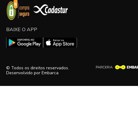
BAIXE O APP
© Todos os direitos reservados.
Desenvolvido por
Embarca