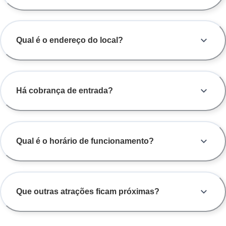
Qual é o endereço do local?
Há cobrança de entrada?
Qual é o horário de funcionamento?
Que outras atrações ficam próximas?