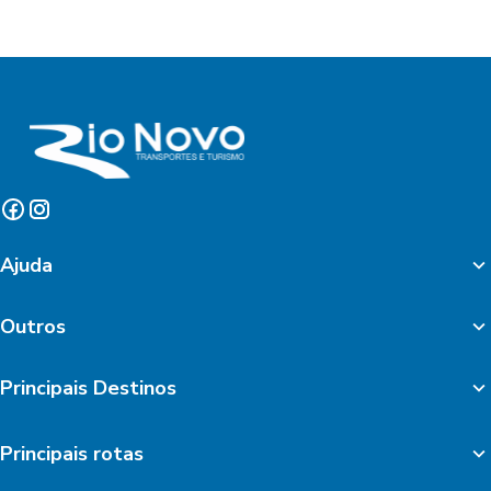
Ajuda
Outros
Principais Destinos
Principais rotas