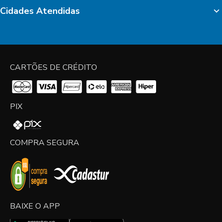
Cidades Atendidas
CARTÕES DE CRÉDITO
PIX
COMPRA SEGURA
BAIXE O APP