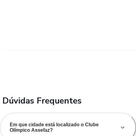
Dúvidas Frequentes
Em que cidade está localizado o Clube
Olímpico Assefaz?