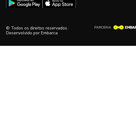
© Todos os direitos reservados.
Desenvolvido por
Embarca