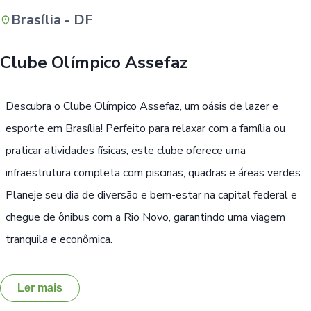
Brasília - DF
Buscar
Clube Olímpico Assefaz
Descubra o Clube Olímpico Assefaz, um oásis de lazer e
esporte em Brasília! Perfeito para relaxar com a família ou
praticar atividades físicas, este clube oferece uma
infraestrutura completa com piscinas, quadras e áreas verdes.
Planeje seu dia de diversão e bem-estar na capital federal e
chegue de ônibus com a Rio Novo, garantindo uma viagem
tranquila e econômica.
Ler mais