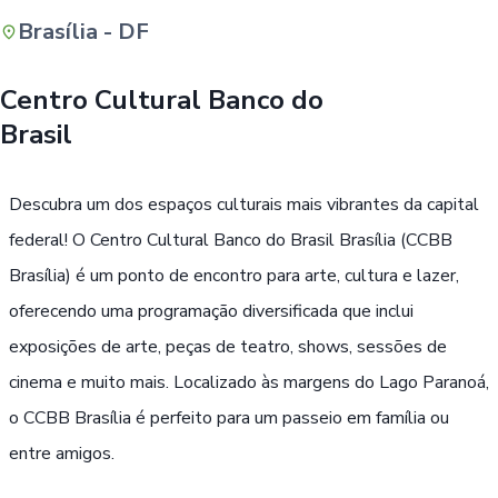
Brasília - DF
Buscar
Centro Cultural Banco do
Brasil
Descubra um dos espaços culturais mais vibrantes da capital
federal! O Centro Cultural Banco do Brasil Brasília (CCBB
Brasília) é um ponto de encontro para arte, cultura e lazer,
oferecendo uma programação diversificada que inclui
exposições de arte, peças de teatro, shows, sessões de
cinema e muito mais. Localizado às margens do Lago Paranoá,
o CCBB Brasília é perfeito para um passeio em família ou
entre amigos.