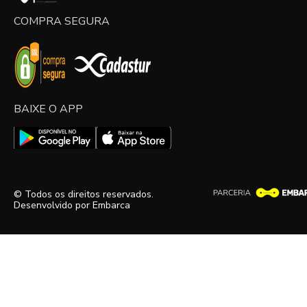
COMPRA SEGURA
BAIXE O APP
© Todos os direitos reservados.
Desenvolvido por
Embarca