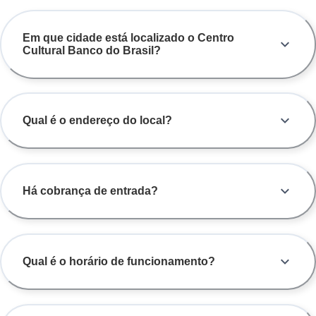
Em que cidade está localizado o Centro
Cultural Banco do Brasil?
Qual é o endereço do local?
Há cobrança de entrada?
Qual é o horário de funcionamento?