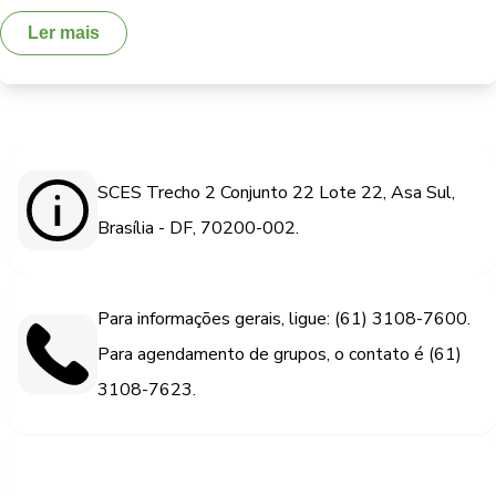
Ler mais
SCES Trecho 2 Conjunto 22 Lote 22, Asa Sul,
Brasília - DF, 70200-002.
Para informações gerais, ligue: (61) 3108-7600.
Para agendamento de grupos, o contato é (61)
3108-7623.