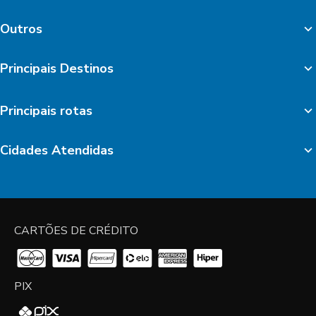
Outros
Principais Destinos
Principais rotas
Cidades Atendidas
CARTÕES DE CRÉDITO
PIX