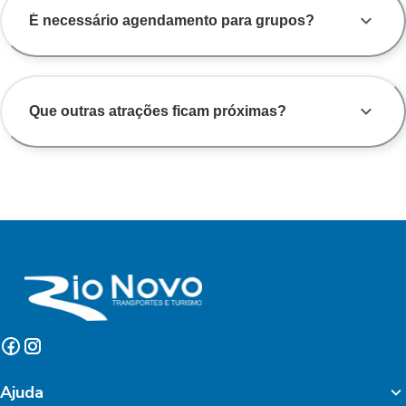
É necessário agendamento para grupos?
Que outras atrações ficam próximas?
Ajuda