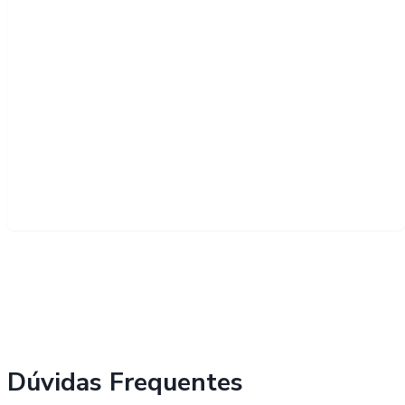
Dúvidas Frequentes